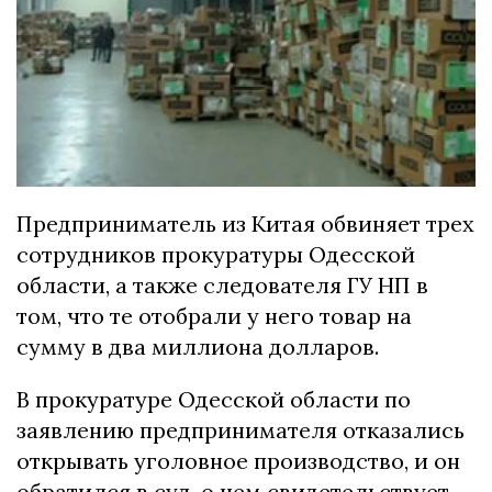
Предприниматель из Китая обвиняет трех
сотрудников прокуратуры Одесской
области, а также следователя ГУ НП в
том, что те отобрали у него товар на
сумму в два миллиона долларов.
В прокуратуре Одесской области по
заявлению предпринимателя отказались
открывать уголовное производство, и он
обратился в суд, о чем свидетельствует