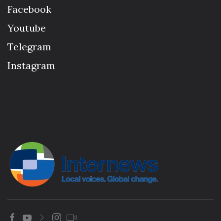
Facebook
Youtube
Telegram
Instagram