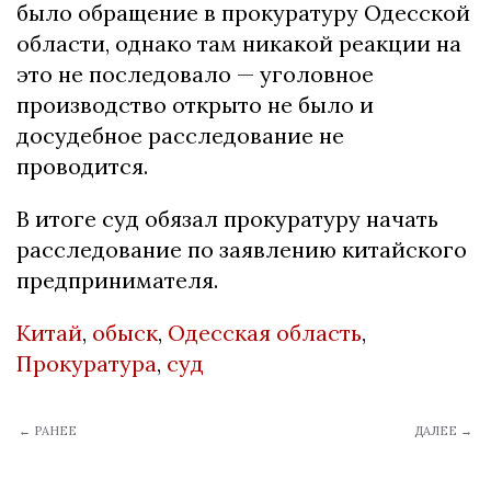
было обращение в прокуратуру Одесской
области, однако там никакой реакции на
это не последовало — уголовное
производство открыто не было и
досудебное расследование не
проводится.
В итоге суд обязал прокуратуру начать
расследование по заявлению китайского
предпринимателя.
Китай
,
обыск
,
Одесская область
,
Прокуратура
,
суд
← РАНЕЕ
ДАЛЕЕ →