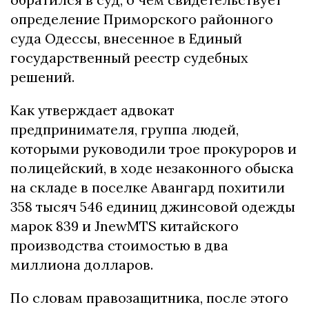
определение Приморского районного
суда Одессы, внесенное в Единый
государственный реестр судебных
решений.
Как утверждает адвокат
предпринимателя, группа людей,
которыми руководили трое прокуроров и
полицейский, в ходе незаконного обыска
на складе в поселке Авангард похитили
358 тысяч 546 единиц джинсовой одежды
марок 839 и JnewMTS китайского
производства стоимостью в два
миллиона долларов.
По словам правозащитника, после этого