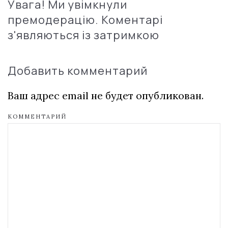
Увага! Ми увімкнули
премодерацію. Коментарі
з'являються із затримкою
Добавить комментарий
Ваш адрес email не будет опубликован.
КОММЕНТАРИЙ