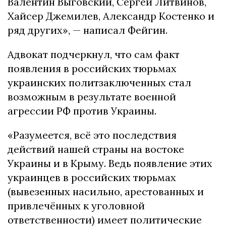
Валентин Выговский, Сергей Литвинов,
Хайсер Джемилев, Александр Костенко и
ряд других», — написал Фейгин.
Адвокат подчеркнул, что сам факт
появления в российских тюрьмах
украинских политзаключенных стал
возможным в результате военной
агрессии РФ против Украины.
«Разумеется, всё это последствия
действий нашей страны на востоке
Украины и в Крыму. Ведь появление этих
украинцев в российских тюрьмах
(вывезенных насильно, арестованных и
привлечённых к уголовной
ответственности) имеет политические