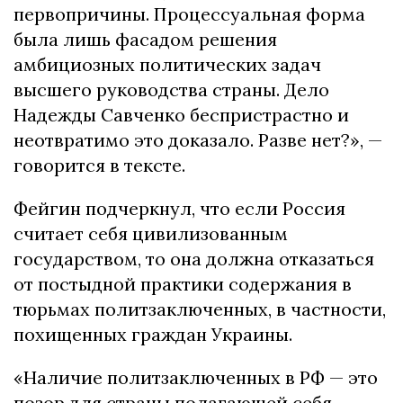
первопричины. Процессуальная форма
была лишь фасадом решения
амбициозных политических задач
высшего руководства страны. Дело
Надежды Савченко беспристрастно и
неотвратимо это доказало. Разве нет?», —
говорится в тексте.
Фейгин подчеркнул, что если Россия
считает себя цивилизованным
государством, то она должна отказаться
от постыдной практики содержания в
тюрьмах политзаключенных, в частности,
похищенных граждан Украины.
«Наличие политзаключенных в РФ — это
позор для страны полагающей себя