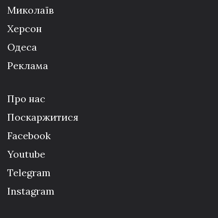
Миколаїв
Херсон
Одеса
Реклама
Про нас
Поскаржитися
Facebook
Youtube
Telegram
Instagram