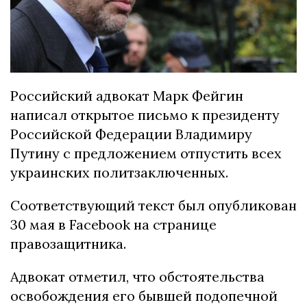
Российский адвокат Марк Фейгин
написал открытое письмо к президенту
Российской Федерации Владимиру
Путину с предложением отпустить всех
украинских политзаключенных.
Соответствующий текст был опубликован
30 мая в Facebook на странице
правозащитника.
Адвокат отметил, что обстоятельства
освобождения его бывшей подопечной