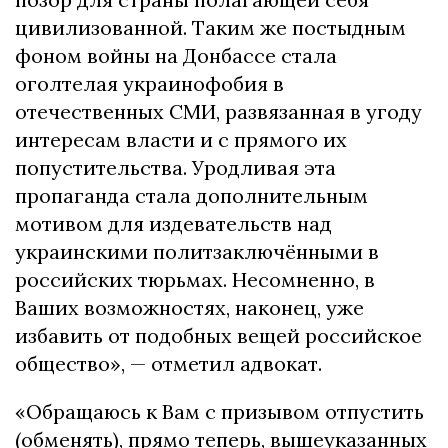
цивилизованной. Таким же постыдным
фоном войны на Донбассе стала
оголтелая украинофобия в
отечественных СМИ, развязанная в угоду
интересам власти и с прямого их
попустительства. Уродливая эта
пропаганда стала дополнительным
мотивом для издевательств над
украинскими политзаключёнными в
российских тюрьмах. Несомненно, в
Ваших возможностях, наконец, уже
избавить от подобных вещей российское
общество», — отметил адвокат.
«Обращаюсь к Вам с призывом отпустить
(обменять), прямо теперь, вышеуказанных