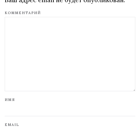
КОММЕНТАРИЙ
ИМЯ
EMAIL