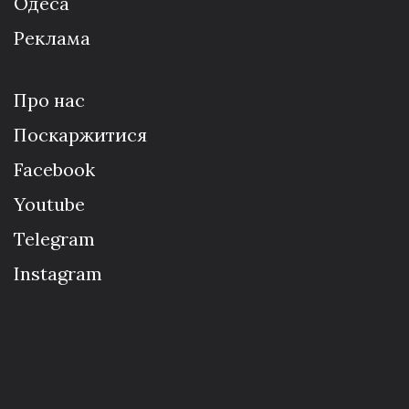
Одеса
Реклама
Про нас
Поскаржитися
Facebook
Youtube
Telegram
Instagram