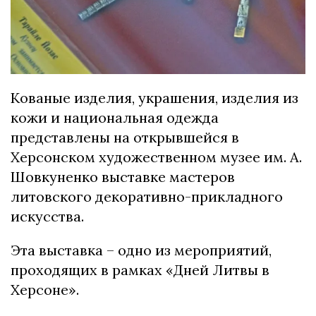
Кованые изделия, украшения, изделия из
кожи и национальная одежда
представлены на открывшейся в
Херсонском художественном музее им. А.
Шовкуненко выставке мастеров
литовского декоративно-прикладного
искусства.
Эта выставка – одно из мероприятий,
проходящих в рамках «Дней Литвы в
Херсоне».