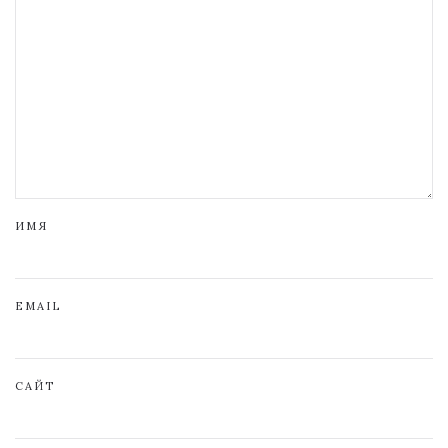
ИМЯ
EMAIL
САЙТ