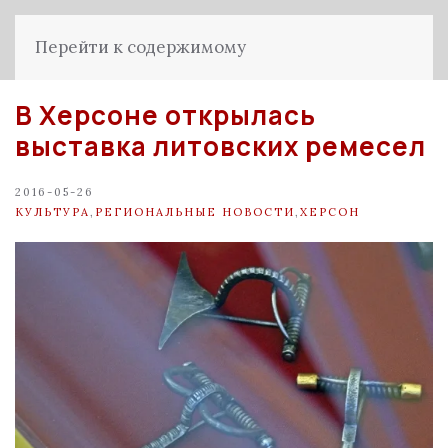
Перейти к содержимому
В Херсоне открылась
выставка литовских ремесел
2016-05-26
КУЛЬТУРА
,
РЕГИОНАЛЬНЫЕ НОВОСТИ
,
ХЕРСОН