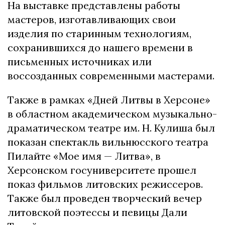
На выставке представлены работы
мастеров, изготавливающих свои
изделия по старинным технологиям,
сохранившихся до нашего времени в
письменных источниках или
воссозданных современными мастерами.
Также в рамках «Дней Литвы в Херсоне»
в областном академическом музыкально-
драматическом театре им. Н. Кулиша был
показан спектакль вильнюсского театра
Пилайте «Мое имя — Литва», в
Херсонском госуниверситете прошел
показ фильмов литовских режиссеров.
Также был проведен творческий вечер
литовской поэтессы и певицы Дали