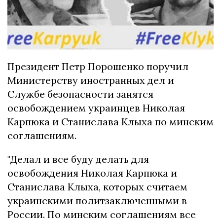
Президент Петр Порошенко поручил
Министерству иностранных дел и
Службе безопасности занятся
освобождением украинцев Николая
Карпюка и Станислава Клыха по минским
соглашениям.
"Делал и все буду делать для
освобождения Николая Карпюка и
Станислава Клыха, которых считаем
украинскими политзаключенными в
России. По минским соглашениям все