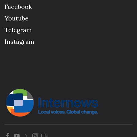
Facebook
Youtube
Telegram
Instagram