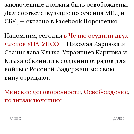
заключенные должны быть освобождены.
Дал соответствующие поручения МИД и
СБУ", — сказано в Facebook Порошенко.
Напомним, сегодня
в Чечне осудили двух
членов УНА-УНСО
— Николая Карпюка и
Станислава Клыха. Украинцев Карпюка и
Клыха обвинили в создании отрядов для
войны с Россией. Задержанные свою
вину отрицают.
Минские договоренности
,
Освобождение
,
политзаключенные
← РАНЕЕ
ДАЛЕЕ →