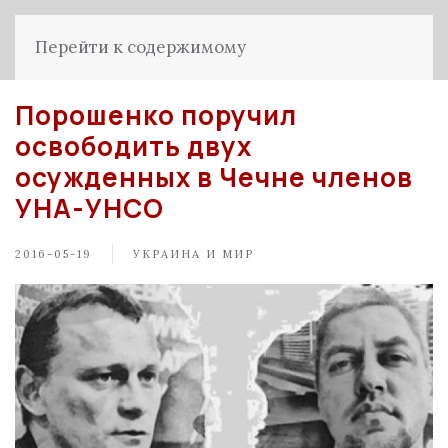
Перейти к содержимому
Порошенко поручил
освободить двух
осужденных в Чечне членов
УНА-УНСО
2016-05-19
УКРАИНА И МИР