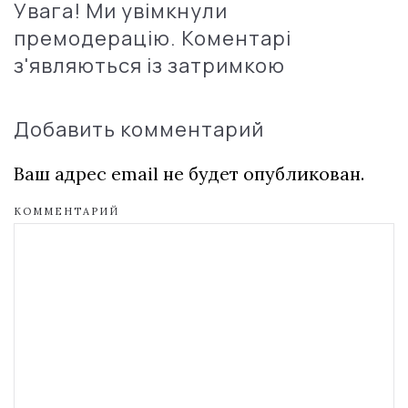
Увага! Ми увімкнули
премодерацію. Коментарі
з'являються із затримкою
Добавить комментарий
Ваш адрес email не будет опубликован.
КОММЕНТАРИЙ