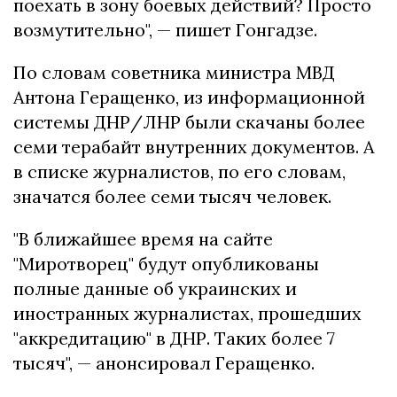
поехать в зону боевых действий? Просто
возмутительно", — пишет Гонгадзе.
По словам советника министра МВД
Антона Геращенко, из информационной
системы ДНР/ЛНР были скачаны более
семи терабайт внутренних документов. А
в списке журналистов, по его словам,
значатся более семи тысяч человек.
"В ближайшее время на сайте
"Миротворец" будут опубликованы
полные данные об украинских и
иностранных журналистах, прошедших
"аккредитацию" в ДНР. Таких более 7
тысяч", — анонсировал Геращенко.