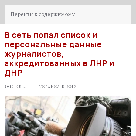
Перейти к содержимому
В сеть попал список и
персональные данные
журналистов,
аккредитованных в ЛНР и
ДНР
2016-05-11
УКРАИНА И МИР