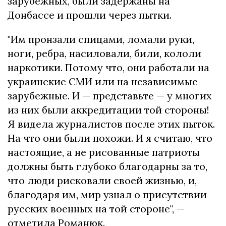
зарубежных, были задержаны на
Донбассе и прошли через пытки.
"Им пронзали спицами, ломали руки,
ноги, ребра, насиловали, били, кололи
наркотики. Потому что, они работали на
украинские СМИ или на независимые
зарубежные. И — представьте — у многих
из них были аккредитации той стороны!
Я видела журналистов после этих пыток.
На что они были похожи. И я считаю, что
настоящие, а не рисованные патриоты
должны быть глубоко благодарны за то,
что люди рисковали своей жизнью, и,
благодаря им, мир узнал о присутствии
русских военных на той стороне", —
отметила Романюк.