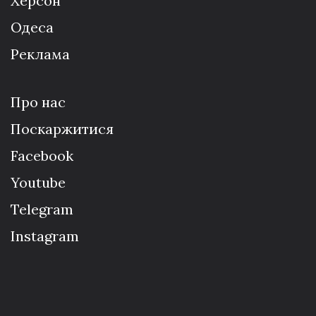
Херсон
Одеса
Реклама
Про нас
Поскаржитися
Facebook
Youtube
Telegram
Instagram