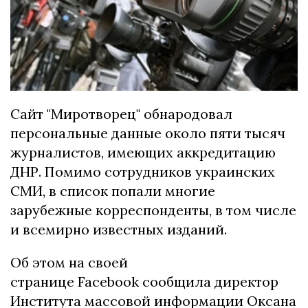
Сайт "Миротворец" обнародовал
персональные данные около пяти тысяч
журналистов, имеющих аккредитацию
ДНР. Помимо сотрудников украинских
СМИ, в список попали многие
зарубежные корреспонденты, в том числе
и всемирно известных изданий.
Об этом на своей
странице Facebook сообщила директор
Института массовой информации Оксана