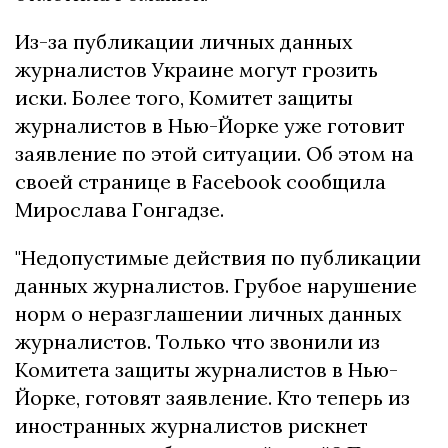
Из-за публикации личных данных
журналистов Украине могут грозить
иски. Более того, Комитет защиты
журналистов в Нью-Йорке уже готовит
заявление по этой ситуации. Об этом на
своей странице в Facebook сообщила
Мирослава Гонгадзе.
"Недопустимые действия по публикации
данных журналистов. Грубое нарушение
норм о неразглашении личных данных
журналистов. Только что звонили из
Комитета защиты журналистов в Нью-
Йорке, готовят заявление. Кто теперь из
иностранных журналистов рискнет