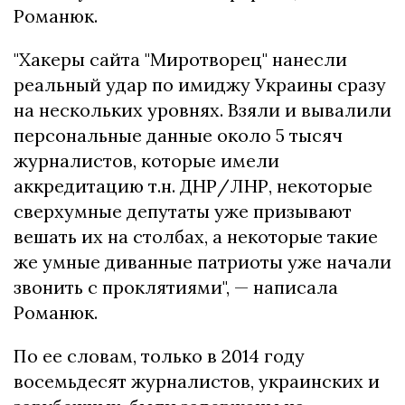
Романюк.
"Хакеры сайта "Миротворец" нанесли
реальный удар по имиджу Украины сразу
на нескольких уровнях. Взяли и вывалили
персональные данные около 5 тысяч
журналистов, которые имели
аккредитацию т.н. ДНР/ЛНР, некоторые
сверхумные депутаты уже призывают
вешать их на столбах, а некоторые такие
же умные диванные патриоты уже начали
звонить с проклятиями", — написала
Романюк.
По ее словам, только в 2014 году
восемьдесят журналистов, украинских и