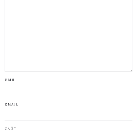
ИМЯ
EMAIL
САЙТ