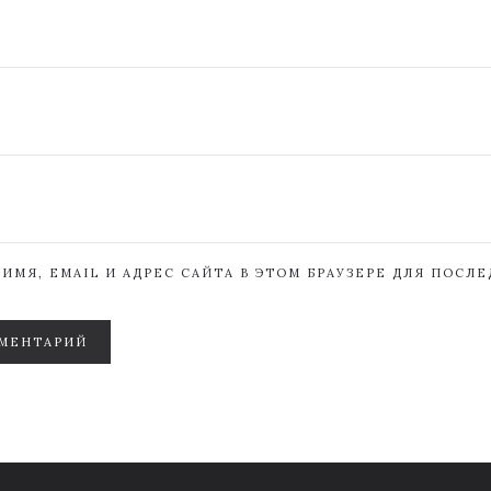
ИМЯ, EMAIL И АДРЕС САЙТА В ЭТОМ БРАУЗЕРЕ ДЛЯ ПОСЛ
МЕНТАРИЙ