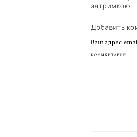
затримкою
Добавить к
Ваш адрес emai
КОММЕНТАРИЙ