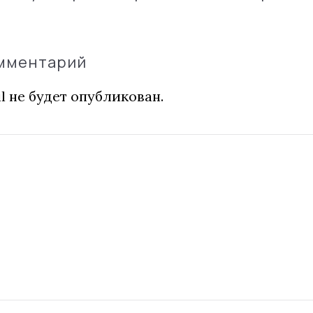
омментарий
l не будет опубликован.