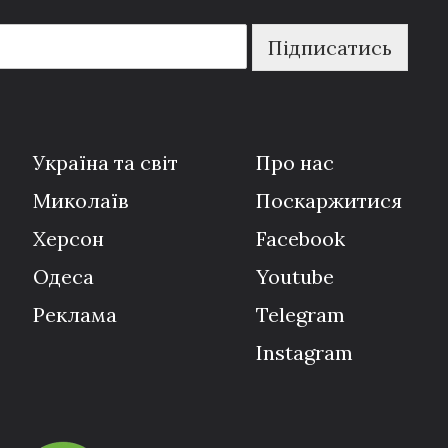
Підписатись
Україна та світ
Про нас
Миколаїв
Поскаржитися
Херсон
Facebook
Одеса
Youtube
Реклама
Telegram
Instagram