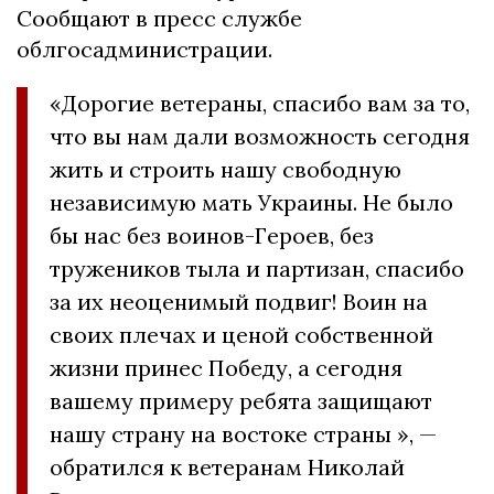
Сообщают в пресс службе
облгосадминистрации.
«Дорогие ветераны, спасибо вам за то,
что вы нам дали возможность сегодня
жить и строить нашу свободную
независимую мать Украины. Не было
бы нас без воинов-Героев, без
тружеников тыла и партизан, спасибо
за их неоценимый подвиг! Воин на
своих плечах и ценой собственной
жизни принес Победу, а сегодня
вашему примеру ребята защищают
нашу страну на востоке страны », —
обратился к ветеранам Николай