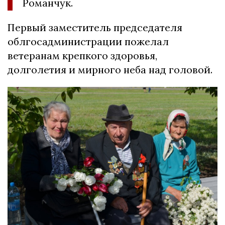
Романчук.
Первый заместитель председателя
облгосадминистрации пожелал
ветеранам крепкого здоровья,
долголетия и мирного неба над головой.