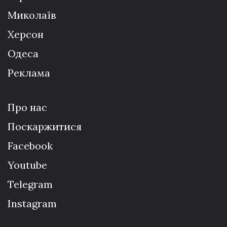
Миколаїв
Херсон
Одеса
Реклама
Про нас
Поскаржитися
Facebook
Youtube
Telegram
Instagram