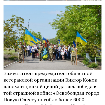
Заместитель председателя областной
ветеранской организации Виктор Конов
напомнил, какой ценой далась победа в
той страшной войне: «Освобождая город
Новую Одессу погибло более 6000