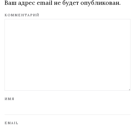
Ваш адрес email не будет опубликован.
КОММЕНТАРИЙ
ИМЯ
EMAIL