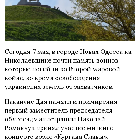
Сегодня, 7 мая, в городе Новая Одесса на
Николаевщине почти память воинов,
которые погибли во Второй мировой
войне, во время освобождения
украинских земель от захватчиков.
Накануне Дня памяти и примирения
первый заместитель председателя
облгосадминистрации Николай
Романчук принял участие митинге-
концерте возле «Кургана Славы».