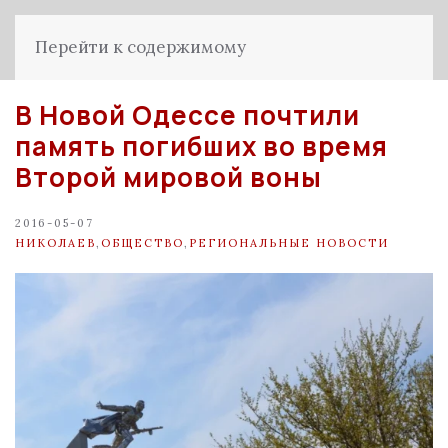
Перейти к содержимому
В Новой Одессе почтили
память погибших во время
Второй мировой воны
2016-05-07
НИКОЛАЕВ
,
ОБЩЕСТВО
,
РЕГИОНАЛЬНЫЕ НОВОСТИ