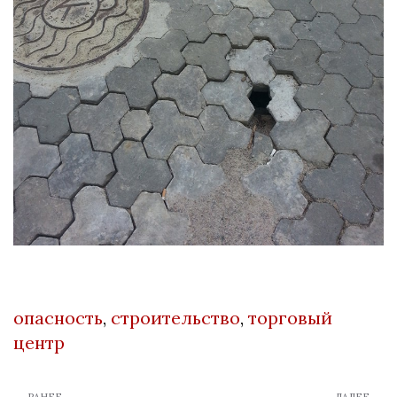
опасность
,
строительство
,
торговый
центр
← РАНЕЕ
ДАЛЕЕ →