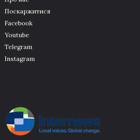
Поскаржитися
Facebook
Youtube
Telegram
Instagram