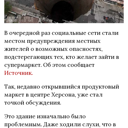
В очередной раз социальные сети стали
местом предупреждения местных
жителей о возможных опасностях,
подстерегающих тех, кто желает зайти в
супермаркет. Об этом сообщает
Источник.
Так, недавно открывшийся продуктовый
маркет в центре Херсона, уже стал
точкой обсуждения.
Это здание изначально было
проблемным. Даже ходили слухи, что в