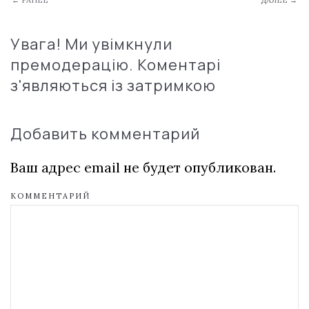
Увага! Ми увімкнули
премодерацію. Коментарі
з'являються із затримкою
Добавить комментарий
Ваш адрес email не будет опубликован.
КОММЕНТАРИЙ