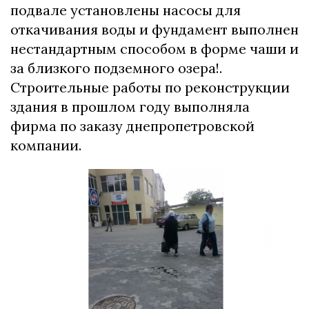
подвале установлены насосы для
откачивания воды и фундамент выполнен
нестандартным способом в форме чаши и
за близкого подземного озера!.
Строительные работы по реконструкции
здания в прошлом году выполняла
фирма по заказу днепропетровской
компании.