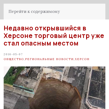
Перейти к содержимому
Недавно открывшийся в
Херсоне торговый центр уже
стал опасным местом
2016-05-07
ОБЩЕСТВО
,
РЕГИОНАЛЬНЫЕ НОВОСТИ
,
ХЕРСОН