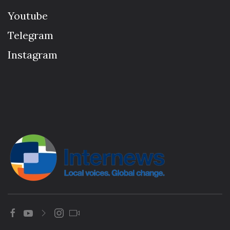
Youtube
Telegram
Instagram