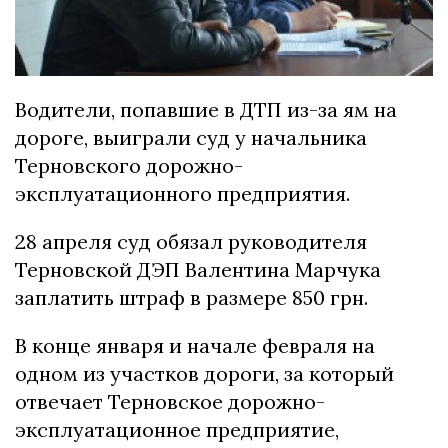
Водители, попавшие в ДТП из-за ям на
дороге, выиграли суд у начальника
Терновского дорожно-
эксплуатационного предприятия.
28 апреля суд обязал руководителя
Терновской ДЭП Валентина Марчука
заплатить штраф в размере 850 грн.
В конце января и начале февраля на
одном из участков дороги, за который
отвечает Терновское дорожно-
эксплуатационное предприятие,