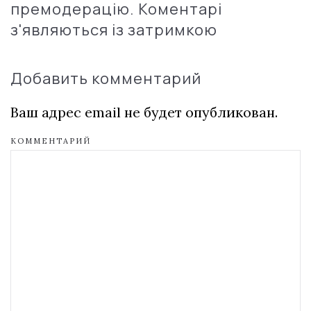
премодерацію. Коментарі
з'являються із затримкою
Добавить комментарий
Ваш адрес email не будет опубликован.
КОММЕНТАРИЙ