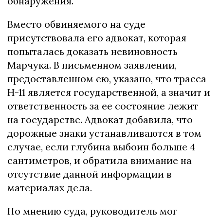
обнаружения.
Вместо обвиняемого на суде
присутствовала его адвокат, которая
попыталась доказать невиновность
Марчука. В письменном заявлении,
предоставленном ею, указано, что трасса
Н-11 является государственной, а значит и
ответственность за ее состояние лежит
на государстве. Адвокат добавила, что
дорожные знаки устанавливаются в том
случае, если глубина выбоин больше 4
сантиметров, и обратила внимание на
отсутствие данной информации в
материалах дела.
По мнению суда, руководитель мог