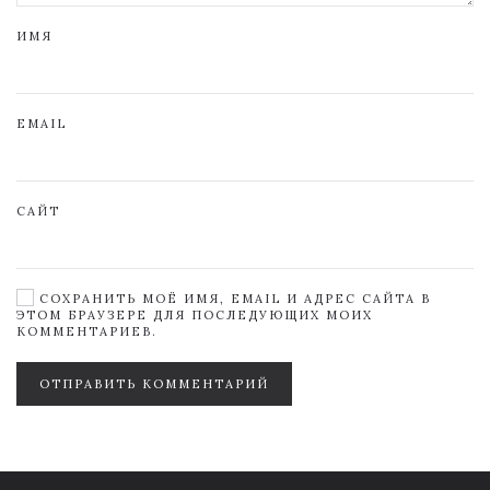
ИМЯ
EMAIL
САЙТ
СОХРАНИТЬ МОЁ ИМЯ, EMAIL И АДРЕС САЙТА В
ЭТОМ БРАУЗЕРЕ ДЛЯ ПОСЛЕДУЮЩИХ МОИХ
КОММЕНТАРИЕВ.
ОТПРАВИТЬ КОММЕНТАРИЙ