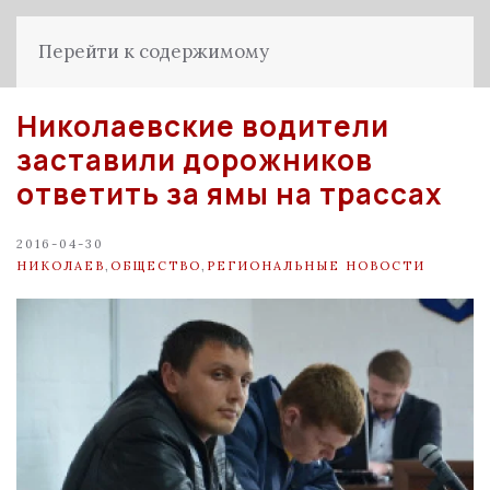
Перейти к содержимому
Николаевские водители
заставили дорожников
ответить за ямы на трассах
2016-04-30
НИКОЛАЕВ
,
ОБЩЕСТВО
,
РЕГИОНАЛЬНЫЕ НОВОСТИ