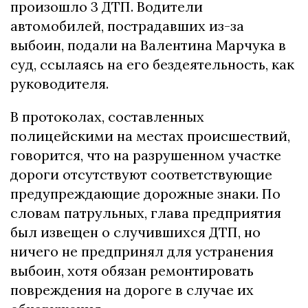
произошло 3 ДТП. Водители
автомобилей, пострадавших из-за
выбоин, подали на Валентина Марчука в
суд, ссылаясь на его бездеятельность, как
руководителя.
В протоколах, составленных
полицейскими на местах происшествий,
говорится, что на разрушенном участке
дороги отсутствуют соответствующие
предупреждающие дорожные знаки. По
словам патрульных, глава предприятия
был извещен о случившихся ДТП, но
ничего не предпринял для устранения
выбоин, хотя обязан ремонтировать
повреждения на дороге в случае их