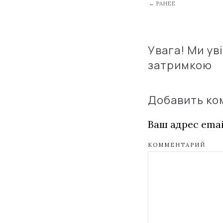
← РАНЕЕ
Увага! Ми ув
затримкою
Добавить к
Ваш адрес emai
КОММЕНТАРИЙ