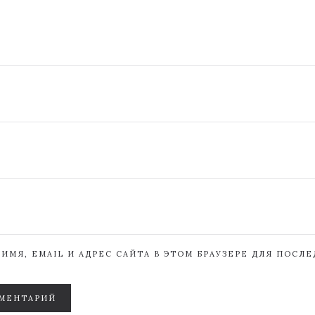
ИМЯ, EMAIL И АДРЕС САЙТА В ЭТОМ БРАУЗЕРЕ ДЛЯ ПОСЛ
МЕНТАРИЙ