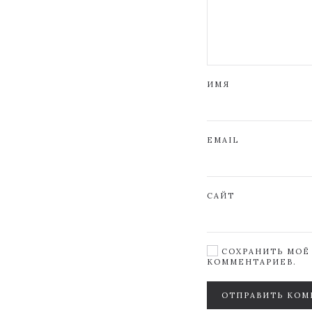
ИМЯ
EMAIL
САЙТ
СОХРАНИТЬ МОЁ 
КОММЕНТАРИЕВ.
ОТПРАВИТЬ КОМ