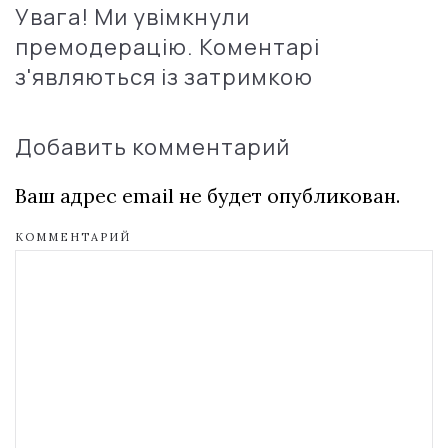
Увага! Ми увімкнули
премодерацію. Коментарі
з'являються із затримкою
Добавить комментарий
Ваш адрес email не будет опубликован.
КОММЕНТАРИЙ