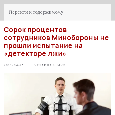
Перейти к содержимому
Сорок процентов
сотрудников Минобороны не
прошли испытание на
«детекторе лжи»
2016-04-25
УКРАИНА И МИР