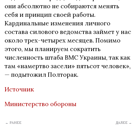
они абсолютно не собираются менять
себя и принцип своей работы.
Кардинальные изменения личного
состава силового ведомства займет у нас
около трех-четырех месяцев. Помимо
этого, мы планируем сократить
численность штаба ВМС Украины, так как
там «намертво засели» пятьсот человек»,
— подытожил Полторак.
Источник
Министерство обороны
← РАНЕЕ
ДАЛЕЕ →