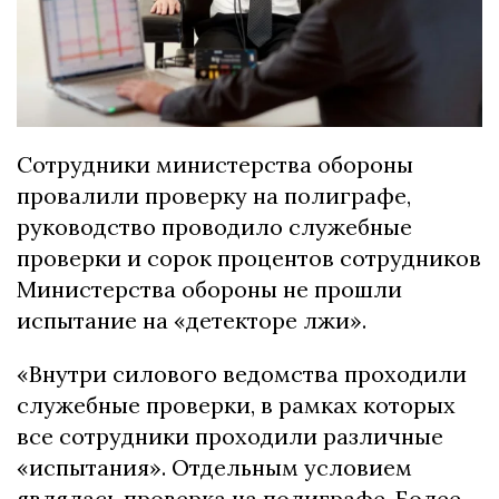
Сотрудники министерства обороны
провалили проверку на полиграфе,
руководство проводило служебные
проверки и сорок процентов сотрудников
Министерства обороны не прошли
испытание на «детекторе лжи».
«Внутри силового ведомства проходили
служебные проверки, в рамках которых
все сотрудники проходили различные
«испытания». Отдельным условием
являлась проверка на полиграфе. Более