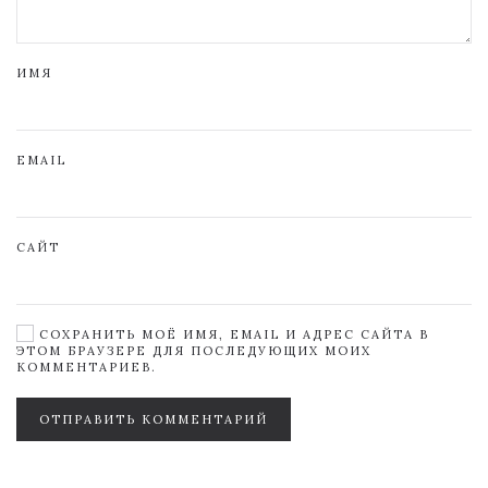
ИМЯ
EMAIL
САЙТ
СОХРАНИТЬ МОЁ ИМЯ, EMAIL И АДРЕС САЙТА В
ЭТОМ БРАУЗЕРЕ ДЛЯ ПОСЛЕДУЮЩИХ МОИХ
КОММЕНТАРИЕВ.
ОТПРАВИТЬ КОММЕНТАРИЙ