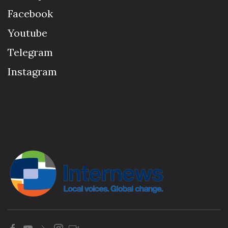
Facebook
Youtube
Telegram
Instagram