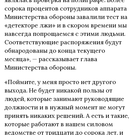
сорока процентов сотрудников аппарата
Министерства обороны завалили тест на
«детекторе лжи» и в скором времени мы
навсегда попрощаемся с этими людьми.
Соответствующие распоряжения будут
обнародованы до конца текущего
месяца», — рассказывает глава
Министерства обороны.
«Поймите, у меня просто нет другого
выхода. Не будет никакой пользы от
людей, которые занимают руководящие
должности и в нужный момент не могут
принять никаких решений. А есть и такие,
которые работают в нашем силовом
ведомстве от тридцати до сорока лет, и