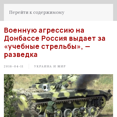
Перейти к содержимому
Военную агрессию на
Донбассе Россия выдает за
«учебные стрельбы», —
разведка
2016-04-11
УКРАИНА И МИР