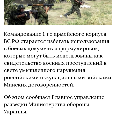
Командование 1-го армейского корпуса
ВС РФ старается избегать использования
в боевых документах формулировок,
которые могут быть использованы как
свидетельство военных преступлений в
свете умышленного нарушения
российскими оккупационными войсками
Минских договоренностей.
Об этом сообщает Главное управление
разведки Министерства обороны
Украины.