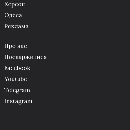
Херсон
Одеса
Реклама
Про нас
Поскаржитися
Facebook
Youtube
Telegram
Instagram