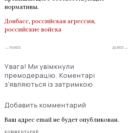
нормативы.
Донбасс
,
российская агрессия
,
российские войска
← РАНЕЕ
ДАЛЕЕ →
Увага! Ми увімкнули
премодерацію. Коментарі
з'являються із затримкою
Добавить комментарий
Ваш адрес email не будет опубликован.
КОММЕНТАРИЙ