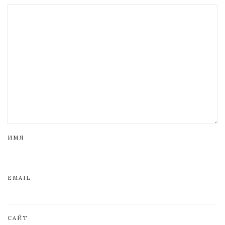
ИМЯ
EMAIL
САЙТ