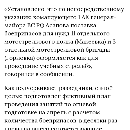
«Установлено, что по непосредственному
указанию командующего 1 АК генерал-
майора ВС РФ.Асапова поставка
боеприпасов для нужд 11 отдельного
мотострелкового полка (Макеевка) и 3
отдельной мотострелковой бригады
(Горловка) оформляется как для
проведение учебных стрельб», —
говорится в сообщении.
Как подчеркивают разведчики, с этой
целью подготовлен фиктивный план
проведения занятий по огневой
подготовке на апрель с расчетом
количества боеприпасов, в десятки раз
превышающего соответствующие