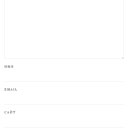
ИМЯ
EMAIL
САЙТ