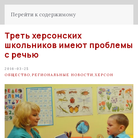
Перейти к содержимому
Треть херсонских
школьников имеют проблемы
с речью
2016-03-25
ОБЩЕСТВО
,
РЕГИОНАЛЬНЫЕ НОВОСТИ
,
ХЕРСОН