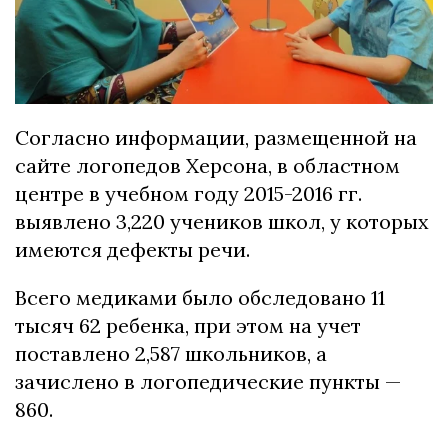
Согласно информации, размещенной на
сайте логопедов Херсона, в областном
центре в учебном году 2015-2016 гг.
выявлено 3,220 учеников школ, у которых
имеются дефекты речи.
Всего медиками было обследовано 11
тысяч 62 ребенка, при этом на учет
поставлено 2,587 школьников, а
зачислено в логопедические пункты —
860.