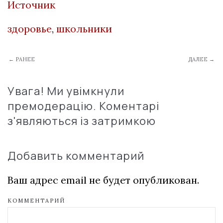
Источник
здоровье
,
школьники
← РАНЕЕ
ДАЛЕЕ →
Увага! Ми увімкнули
премодерацію. Коментарі
з'являються із затримкою
Добавить комментарий
Ваш адрес email не будет опубликован.
КОММЕНТАРИЙ