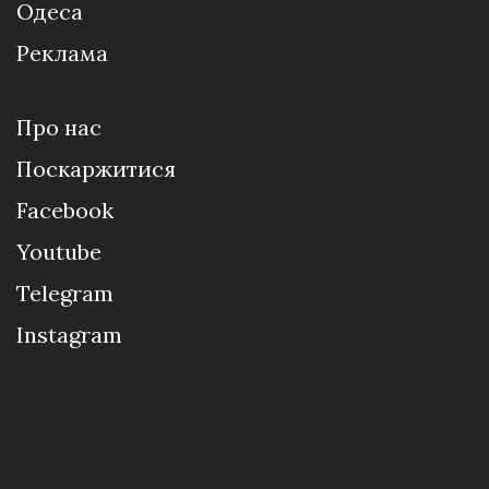
Одеса
Реклама
Про нас
Поскаржитися
Facebook
Youtube
Telegram
Instagram