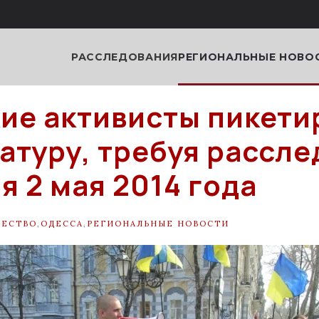
РАССЛЕДОВАНИЯ
РЕГИОНАЛЬНЫЕ НОВО
ие активисты пикети
атуру, требуя рассле
я 2 мая 2014 года
ЩЕСТВО
,
ОДЕССА
,
РЕГИОНАЛЬНЫЕ НОВОСТИ