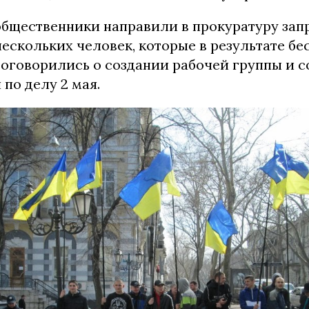
общественники направили в прокуратуру зап
ескольких человек, которые в результате бе
оговорились о создании рабочей группы и с
по делу 2 мая.