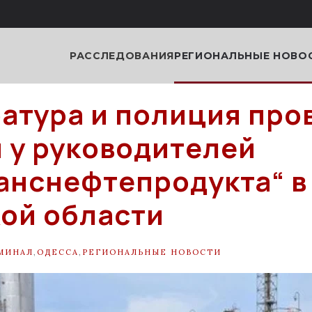
РАССЛЕДОВАНИЯ
РЕГИОНАЛЬНЫЕ НОВО
атура и полиция про
 у руководителей
анснефтепродукта“ в
ой области
МИНАЛ
,
ОДЕССА
,
РЕГИОНАЛЬНЫЕ НОВОСТИ