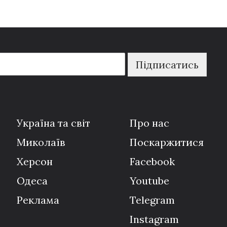
Підписатись
Україна та світ
Про нас
Миколаїв
Поскаржитися
Херсон
Facebook
Одеса
Youtube
Реклама
Telegram
Instagram