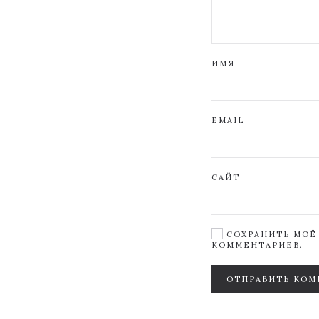
ИМЯ
EMAIL
САЙТ
СОХРАНИТЬ МОЁ 
КОММЕНТАРИЕВ.
ОТПРАВИТЬ КОМ