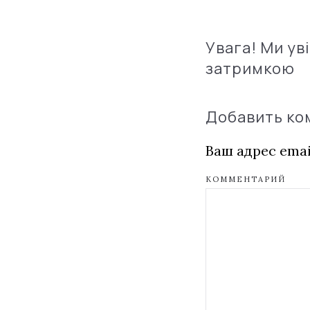
Увага! Ми ув
затримкою
Добавить к
Ваш адрес emai
КОММЕНТАРИЙ