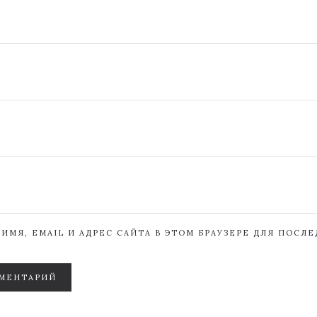
ИМЯ, EMAIL И АДРЕС САЙТА В ЭТОМ БРАУЗЕРЕ ДЛЯ ПОСЛ
МЕНТАРИЙ