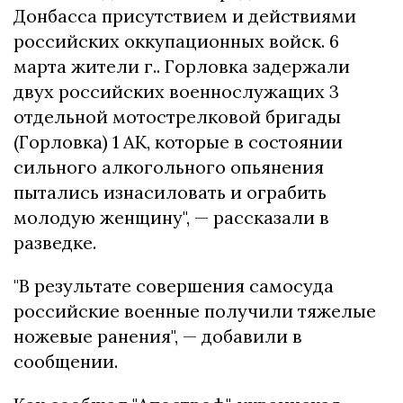
Донбасса присутствием и действиями
российских оккупационных войск. 6
марта жители г.. Горловка задержали
двух российских военнослужащих 3
отдельной мотострелковой бригады
(Горловка) 1 АК, которые в состоянии
сильного алкогольного опьянения
пытались изнасиловать и ограбить
молодую женщину", — рассказали в
разведке.
"В результате совершения самосуда
российские военные получили тяжелые
ножевые ранения", — добавили в
сообщении.