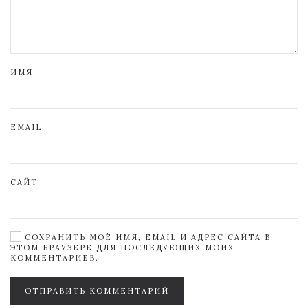
ИМЯ
EMAIL
САЙТ
СОХРАНИТЬ МОЁ ИМЯ, EMAIL И АДРЕС САЙТА В
ЭТОМ БРАУЗЕРЕ ДЛЯ ПОСЛЕДУЮЩИХ МОИХ
КОММЕНТАРИЕВ.
ОТПРАВИТЬ КОММЕНТАРИЙ