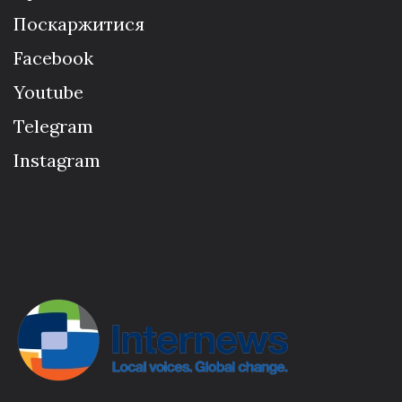
Поскаржитися
Facebook
Youtube
Telegram
Instagram