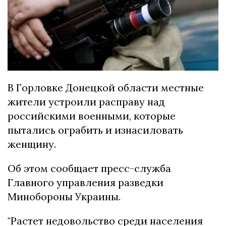
В Горловке Донецкой области местные
жители устроили расправу над
российскими военными, которые
пытались ограбить и изнасиловать
женщину.
Об этом сообщает пресс-служба
Главного управления разведки
Минобороны Украины.
"Растет недовольство среди населения