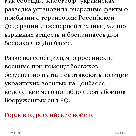
Как сообщал "Апостроф", украинская
разведка установила очередные факты о
прибытии с территории Российской
Федерации инженерной техники, минно-
взрывных веществ и боеприпасов для
боевиков на Донбассе.
Разведка сообщила, что российские
военные при помощи боевиков
безуспешно пытались атаковать позиции
украинских военных на Донбассе,
вследствие чего погибло десять бойцов
Вооруженных сил РФ.
Горловка
,
российские войска
← РАНЕЕ
ДАЛЕЕ →