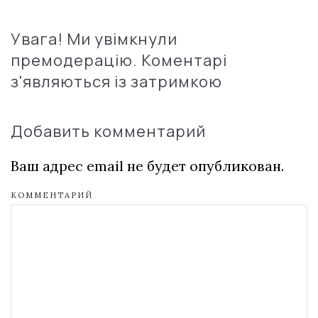
Увага! Ми увімкнули
премодерацію. Коментарі
з'являються із затримкою
Добавить комментарий
Ваш адрес email не будет опубликован.
КОММЕНТАРИЙ