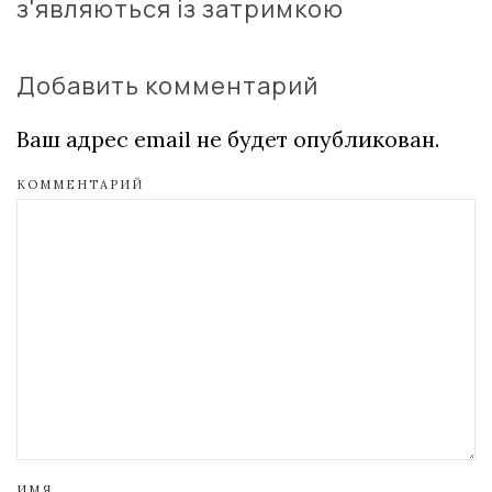
з'являються із затримкою
Добавить комментарий
Ваш адрес email не будет опубликован.
КОММЕНТАРИЙ
ИМЯ