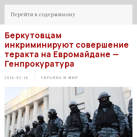
Перейти к содержимому
Беркутовцам
инкриминируют совершение
теракта на Евромайдане —
Генпрокуратура
2016-02-10
УКРАИНА И МИР