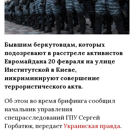
Бывшим беркутовцам, которых
подозревают в расстреле активистов
Евромайдана 20 февраля на улице
Институтской в Киеве,
инкриминируют совершение
террористического акта.
Об этом во время брифинга сообщил
начальник управления
спецрасследований ГПУ Сергей
Горбатюк, передает
Украинская правда
.