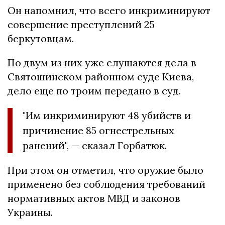
Он напомнил, что всего инкриминируют
совершение преступлений 25
беркутовцам.
По двум из них уже слушаются дела в
Святошинском районном суде Киева,
дело еще по троим передано в суд.
"Им инкриминируют 48 убийств и
причинение 85 огнестрельных
ранений", — сказал Горбатюк.
При этом он отметил, что оружие было
применено без соблюдения требований
нормативных актов МВД и законов
Украины.