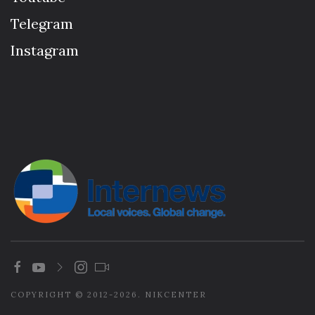
Telegram
Instagram
COPYRIGHT © 2012-2026. NIKCENTER