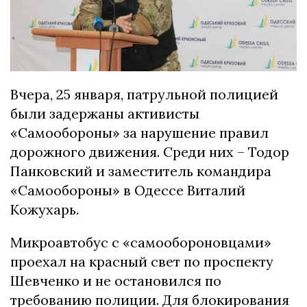
Вчера, 25 января, патрульной полицией
были задержаны активисты
«Самообороны» за нарушение правил
дорожного движения. Среди них – Тодор
Панковский и заместитель командира
«Самообороны» в Одессе Виталий
Кожухарь.
Микроавтобус с «самообороновцами»
проехал на красный свет по проспекту
Шевченко и не остановился по
требованию полиции. Для блокирования