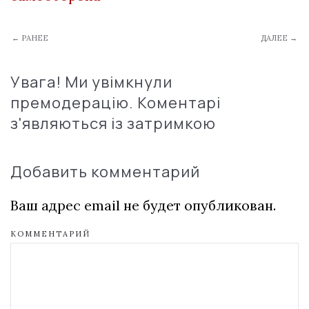
← РАНЕЕ
ДАЛЕЕ →
Увага! Ми увімкнули
премодерацію. Коментарі
з'являються із затримкою
Добавить комментарий
Ваш адрес email не будет опубликован.
КОММЕНТАРИЙ