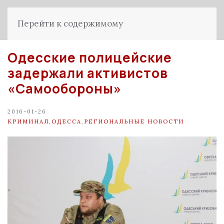
Перейти к содержимому
Одесские полицейские
задержали активистов
«Самообороны»
2016-01-26
КРИМИНАЛ
,
ОДЕССА
,
РЕГИОНАЛЬНЫЕ НОВОСТИ