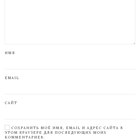
ИМЯ
EMAIL
САЙТ
СОХРАНИТЬ МОЁ ИМЯ, EMAIL И АДРЕС САЙТА В
ЭТОМ БРАУЗЕРЕ ДЛЯ ПОСЛЕДУЮЩИХ МОИХ
КОММЕНТАРИЕВ.