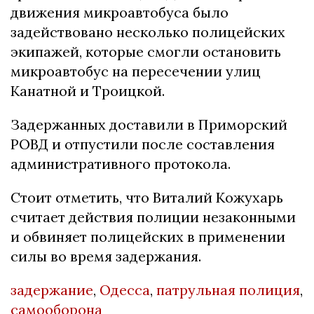
движения микроавтобуса было
задействовано несколько полицейских
экипажей, которые смогли остановить
микроавтобус на пересечении улиц
Канатной и Троицкой.
Задержанных доставили в Приморский
РОВД и отпустили после составления
административного протокола.
Стоит отметить, что Виталий Кожухарь
считает действия полиции незаконными
и обвиняет полицейских в применении
силы во время задержания.
задержание
,
Одесса
,
патрульная полиция
,
самооборона