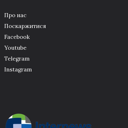
Про нас
Поскаржитися
Facebook
Youtube
Telegram
Instagram