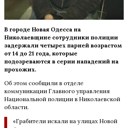
В городе Новая Одесса на
Николаевщине сотрудники полиции
задержали четырех парней возрастом
от 14 до 21 года, которые
подозреваются в серии нападений на
прохожих.
Об этом сообщили в отделе
коммуникации Главного управления
Национальной полиции в Николаевской
области.
«Грабители искали на улицах Новой