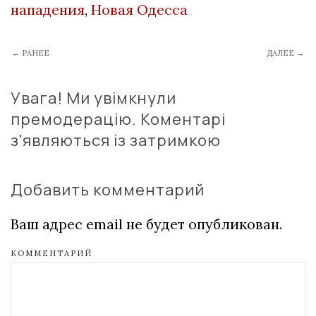
нападения
,
Новая Одесса
← РАНЕЕ
ДАЛЕЕ →
Увага! Ми увімкнули
премодерацію. Коментарі
з'являються із затримкою
Добавить комментарий
Ваш адрес email не будет опубликован.
КОММЕНТАРИЙ