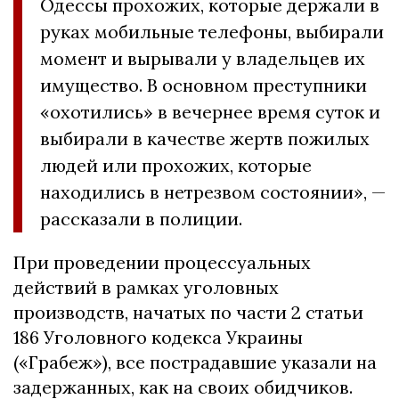
Одессы прохожих, которые держали в
руках мобильные телефоны, выбирали
момент и вырывали у владельцев их
имущество. В основном преступники
«охотились» в вечернее время суток и
выбирали в качестве жертв пожилых
людей или прохожих, которые
находились в нетрезвом состоянии», —
рассказали в полиции.
При проведении процессуальных
действий в рамках уголовных
производств, начатых по части 2 статьи
186 Уголовного кодекса Украины
(«Грабеж»), все пострадавшие указали на
задержанных, как на своих обидчиков.