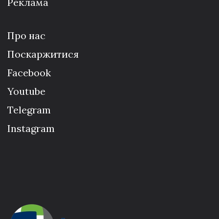
Реклама
Про нас
Поскаржитися
Facebook
Youtube
Telegram
Instagram