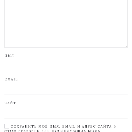
ИМЯ
EMAIL
САЙТ
СОХРАНИТЬ МОЁ ИМЯ, EMAIL И АДРЕС САЙТА В
ЭТОМ БРАУЗЕРЕ ДЛЯ ПОСЛЕДУЮЩИХ МОИХ