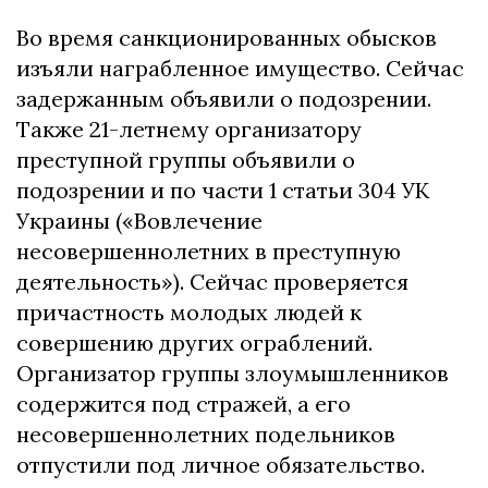
Во время санкционированных обысков
изъяли награбленное имущество. Сейчас
задержанным объявили о подозрении.
Также 21-летнему организатору
преступной группы объявили о
подозрении и по части 1 статьи 304 УК
Украины («Вовлечение
несовершеннолетних в преступную
деятельность»). Сейчас проверяется
причастность молодых людей к
совершению других ограблений.
Организатор группы злоумышленников
содержится под стражей, а его
несовершеннолетних подельников
отпустили под личное обязательство.