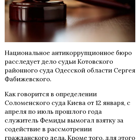
Национальное антикоррупционное бюро
расследует дело судьи Котовского
районного суда Одесской области Сергея
Фабижевского.
Как говорится в определении
Соломенского суда Киева от 12 января, с
апреля по июль прошлого года
служитель Фемиды вымогал взятку за
содействие в рассмотрении
гражданского дела. Кроме того, для этого