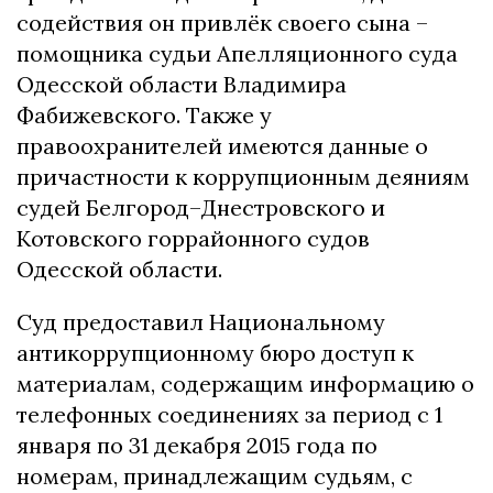
содействия он привлёк своего сына –
помощника судьи Апелляционного суда
Одесской области Владимира
Фабижевского. Также у
правоохранителей имеются данные о
причастности к коррупционным деяниям
судей Белгород–Днестровского и
Котовского горрайонного судов
Одесской области.
Суд предоставил Национальному
антикоррупционному бюро доступ к
материалам, содержащим информацию о
телефонных соединениях за период с 1
января по 31 декабря 2015 года по
номерам, принадлежащим судьям, с