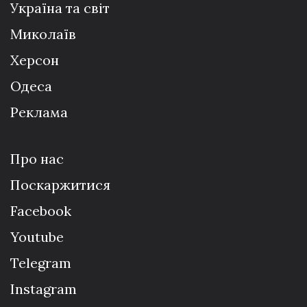
Україна та світ
Миколаїв
Херсон
Одеса
Реклама
Про нас
Поскаржитися
Facebook
Youtube
Telegram
Instagram