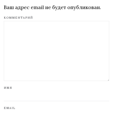
Ваш адрес email не будет опубликован.
КОММЕНТАРИЙ
ИМЯ
EMAIL