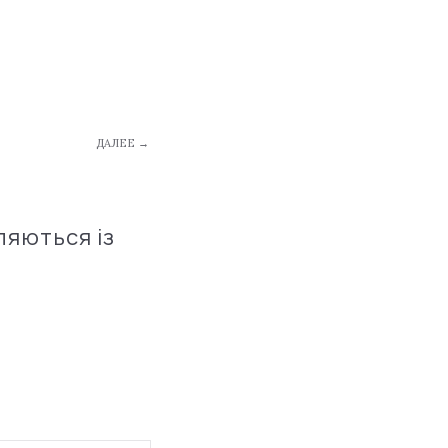
ДАЛЕЕ →
ляються із