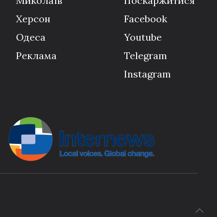
Миколаїв
Поскаржитися
Херсон
Facebook
Одеса
Youtube
Реклама
Telegram
Instagram