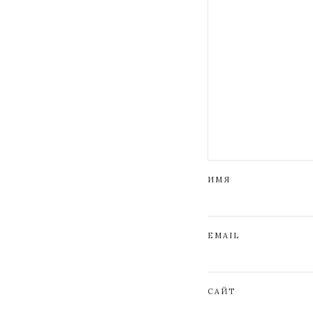
ИМЯ
EMAIL
САЙТ