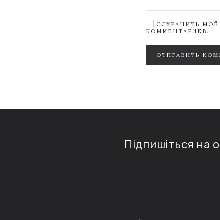
СОХРАНИТЬ МОЁ 
КОММЕНТАРИЕВ.
ОТПРАВИТЬ КОМ
Підпишіться на 