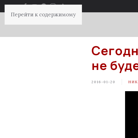
Перейти к содержимому
Сегодн
не буд
2016-01-20
НИК