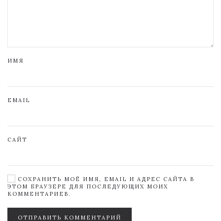
ИМЯ
EMAIL
САЙТ
СОХРАНИТЬ МОЁ ИМЯ, EMAIL И АДРЕС САЙТА В
ЭТОМ БРАУЗЕРЕ ДЛЯ ПОСЛЕДУЮЩИХ МОИХ
КОММЕНТАРИЕВ.
ОТПРАВИТЬ КОММЕНТАРИЙ