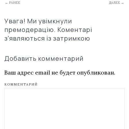
← РАНЕЕ
ДАЛЕЕ →
Увага! Ми увімкнули
премодерацію. Коментарі
з'являються із затримкою
Добавить комментарий
Ваш адрес email не будет опубликован.
КОММЕНТАРИЙ