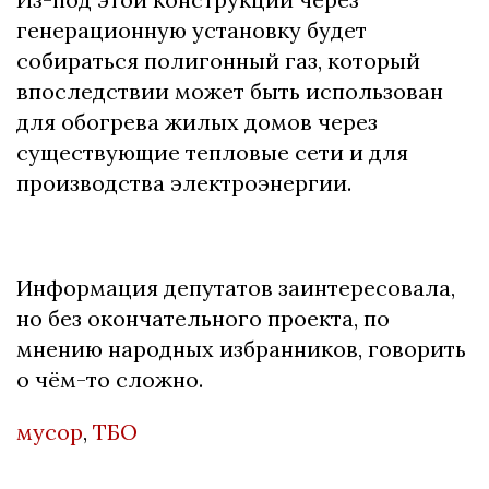
генерационную установку будет
собираться полигонный газ, который
впоследствии может быть использован
для обогрева жилых домов через
существующие тепловые сети и для
производства электроэнергии.
Информация депутатов заинтересовала,
но без окончательного проекта, по
мнению народных избранников, говорить
о чём-то сложно.
мусор
,
ТБО