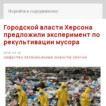
Перейти к содержимому
Городской власти Херсона
предложили эксперимент по
рекультивации мусора
2016-01-12
ОБЩЕСТВО
,
РЕГИОНАЛЬНЫЕ НОВОСТИ
,
ХЕРСОН