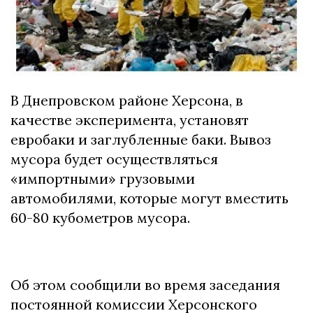
В Днепровском районе Херсона, в
качестве эксперимента, установят
евробаки и заглубленные баки. Вывоз
мусора будет осуществляться
«импортными» грузовыми
автомобилями, которые могут вместить
60-80 кубометров мусора.
Об этом сообщили во время заседания
постоянной комиссии Херсонского