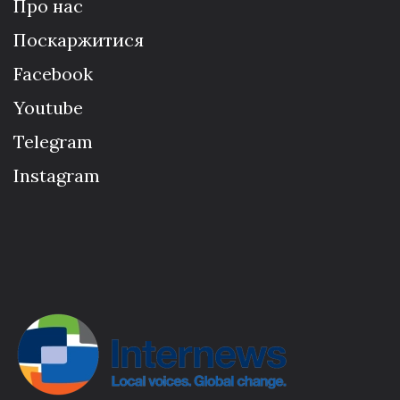
Про нас
Поскаржитися
Facebook
Youtube
Telegram
Instagram