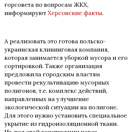
горсовета по вопросам ЖКХ,
информируют
Херсонские факты
.
А реализовать это готова польско-
украинская клининговая компания,
которая занимается уборкой мусора и его
сортировкой. Также организация
предложила городским властям
провести рекультивацию мусорных
полигонов, т.е. комплекс действий,
направленных на улучшение
экологической ситуации на полигоне.
Для этого нужно установить специальное
укрытие из гидроизоляционной ткани.
Из-под этой конструкции через