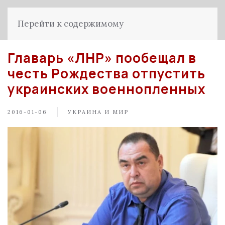
Перейти к содержимому
Главарь «ЛНР» пообещал в
честь Рождества отпустить
украинских военнопленных
2016-01-06
УКРАИНА И МИР