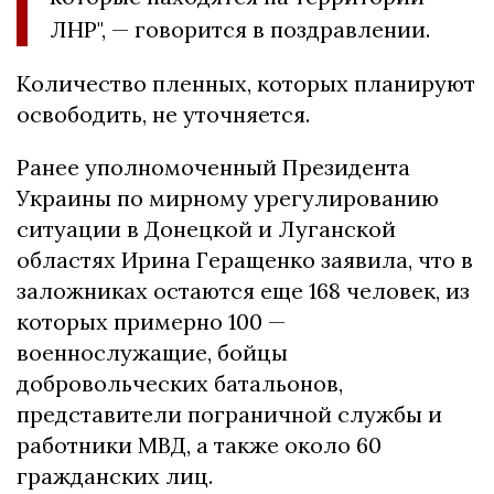
ЛНР", — говорится в поздравлении.
Количество пленных, которых планируют
освободить, не уточняется.
Ранее уполномоченный Президента
Украины по мирному урегулированию
ситуации в Донецкой и Луганской
областях Ирина Геращенко заявила, что в
заложниках остаются еще 168 человек, из
которых примерно 100 —
военнослужащие, бойцы
добровольческих батальонов,
представители пограничной службы и
работники МВД, а также около 60
гражданских лиц.