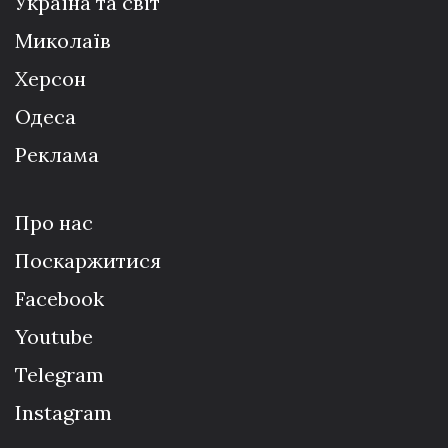
Україна та світ
Миколаїв
Херсон
Одеса
Реклама
Про нас
Поскаржитися
Facebook
Youtube
Telegram
Instagram