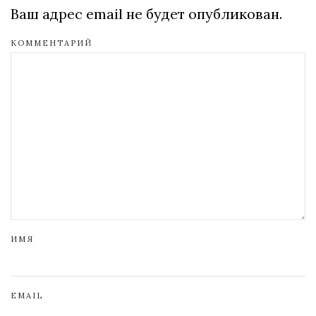
Ваш адрес email не будет опубликован.
КОММЕНТАРИЙ
ИМЯ
EMAIL