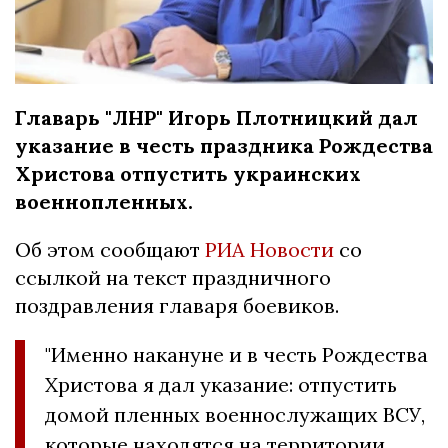
Главарь "ЛНР" Игорь Плотницкий дал
указание в честь праздника Рождества
Христова отпустить украинских
военнопленных.
Об этом сообщают
РИА Новости
со
ссылкой на текст праздничного
поздравления главаря боевиков.
"Именно накануне и в честь Рождества
Христова я дал указание: отпустить
домой пленных военнослужащих ВСУ,
которые находятся на территории