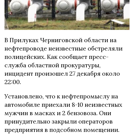
В Прилуках Черниговской области на
нефтепроводе неизвестные обстреляли
полицейских. Как сообщает пресс-
служба областной прокуратуры,
инцидент произошел 27 декабря около
22:00.
Установлено, что к нефтепромыслу на
автомобиле приехали 8-10 неизвестных
мужчин в масках и 2 бензовоза. Они
принудительно закрыли операторов
предприятия в подсобном помещении.