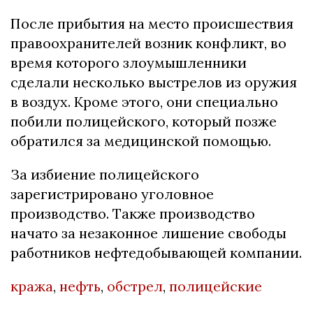
После прибытия на место происшествия
правоохранителей возник конфликт, во
время которого злоумышленники
сделали несколько выстрелов из оружия
в воздух. Кроме этого, они специально
побили полицейского, который позже
обратился за медицинской помощью.
За избиение полицейского
зарегистрировано уголовное
производство. Также производство
начато за незаконное лишение свободы
работников нефтедобывающей компании.
кража
,
нефть
,
обстрел
,
полицейские