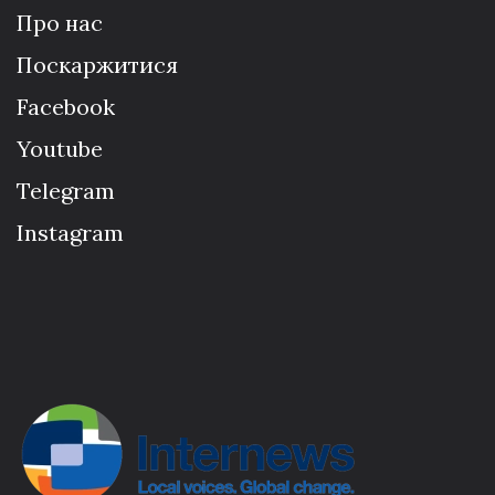
Про нас
Поскаржитися
Facebook
Youtube
Telegram
Instagram