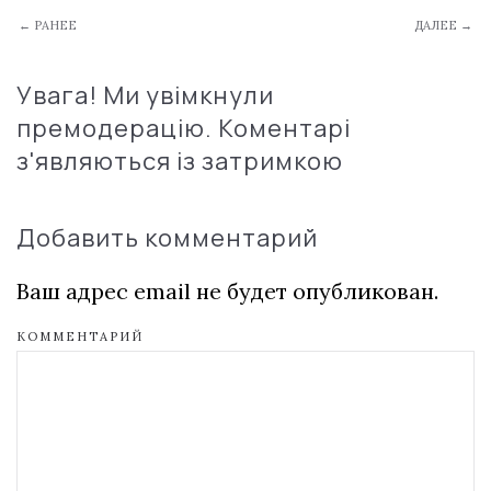
← РАНЕЕ
ДАЛЕЕ →
Увага! Ми увімкнули
премодерацію. Коментарі
з'являються із затримкою
Добавить комментарий
Ваш адрес email не будет опубликован.
КОММЕНТАРИЙ