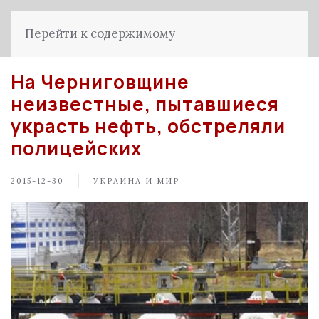
Перейти к содержимому
На Черниговщине
неизвестные, пытавшиеся
украсть нефть, обстреляли
полицейских
2015-12-30
УКРАИНА И МИР