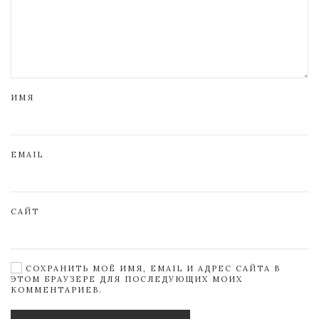
ИМЯ
EMAIL
САЙТ
СОХРАНИТЬ МОЁ ИМЯ, EMAIL И АДРЕС САЙТА В
ЭТОМ БРАУЗЕРЕ ДЛЯ ПОСЛЕДУЮЩИХ МОИХ
КОММЕНТАРИЕВ.