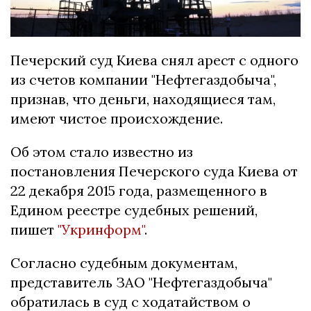
Печерский суд Киева снял арест с одного
из счетов компании "Нефтегаздобыча",
признав, что деньги, находящиеся там,
имеют чистое происхождение.
Об этом стало известно из
постановления Печерского суда Киева от
22 декабря 2015 года, размещенного в
Едином реестре судебных решений,
пишет
"Укринформ"
.
Согласно судебным документам,
представитель ЗАО "Нефтегаздобыча"
обратилась в суд с ходатайством о