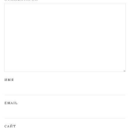
ИМЯ
EMAIL
САЙТ