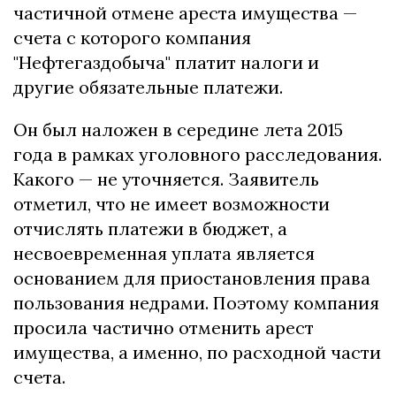
частичной отмене ареста имущества —
счета с которого компания
"Нефтегаздобыча" платит налоги и
другие обязательные платежи.
Он был наложен в середине лета 2015
года в рамках уголовного расследования.
Какого — не уточняется. Заявитель
отметил, что не имеет возможности
отчислять платежи в бюджет, а
несвоевременная уплата является
основанием для приостановления права
пользования недрами. Поэтому компания
просила частично отменить арест
имущества, а именно, по расходной части
счета.