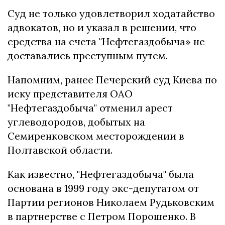
Суд не только удовлетворил ходатайство
адвокатов, но и указал в решении, что
средства на счета "Нефтегаздобыча» не
доставались преступным путем.
Напомним, ранее Печерский суд Киева по
иску представителя ОАО
"Нефтегаздобыча" отменил арест
углеводородов, добытых на
Семиренковском месторождении в
Полтавской области.
Как известно, "Нефтегаздобыча" была
основана в 1999 году экс-депутатом от
Партии регионов Николаем Рудьковским
в партнерстве с Петром Порошенко. В