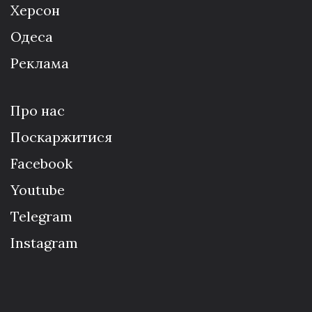
Херсон
Одеса
Реклама
Про нас
Поскаржитися
Facebook
Youtube
Telegram
Instagram