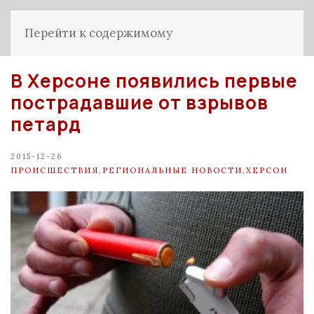
Перейти к содержимому
В Херсоне появились первые
пострадавшие от взрывов
петард
2015-12-26
ПРОИСШЕСТВИЯ
,
РЕГИОНАЛЬНЫЕ НОВОСТИ
,
ХЕРСОН