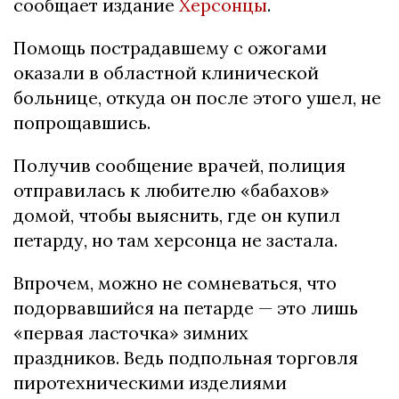
сообщает издание
Херсонцы
.
Помощь пострадавшему с ожогами
оказали в областной клинической
больнице, откуда он после этого ушел, не
попрощавшись.
Получив сообщение врачей, полиция
отправилась к любителю «бабахов»
домой, чтобы выяснить, где он купил
петарду, но там херсонца не застала.
Впрочем, можно не сомневаться, что
подорвавшийся на петарде — это лишь
«первая ласточка» зимних
праздников. Ведь подпольная торговля
пиротехническими изделиями