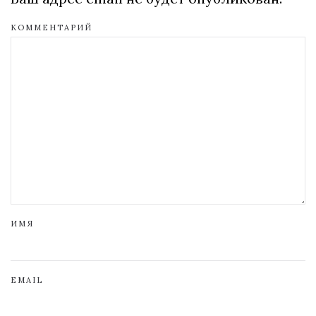
КОММЕНТАРИЙ
ИМЯ
EMAIL