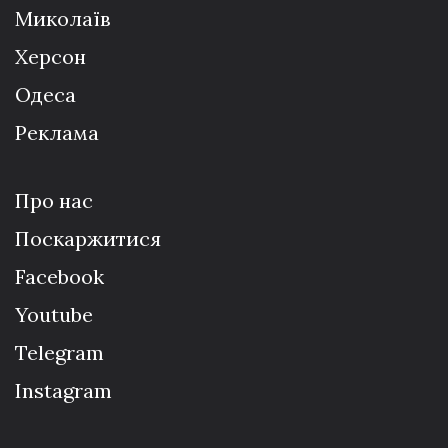
Миколаїв
Херсон
Одеса
Реклама
Про нас
Поскаржитися
Facebook
Youtube
Telegram
Instagram