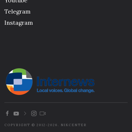
Youtube
Telegram
Instagram
COPYRIGHT © 2012-2026. NIKCENTER