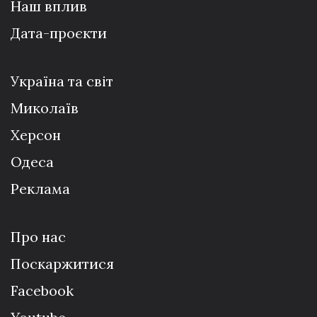
Наш вплив
Дата-проєкти
Україна та світ
Миколаїв
Херсон
Одеса
Реклама
Про нас
Поскаржитися
Facebook