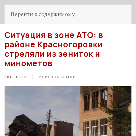
Перейти к содержимому
Ситуация в зоне АТО: в
районе Красногоровки
стреляли из зениток и
минометов
2015-12-12
УКРАИНА И МИР