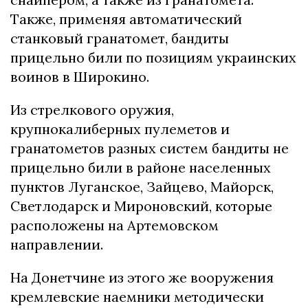
Также, применяя автоматический
станковый гранатомет, бандиты
прицельно били по позициям украинских
воинов в Широкино.
Из стрелкового оружия,
крупнокалиберных пулеметов и
гранатометов разных систем бандиты не
прицельно били в районе населенных
пунктов Луганское, Зайцево, Майорск,
Светлодарск и Мироновский, которые
расположены на Артемовском
направлении.
На Донетчине из этого же вооружения
кремлевские наемники методически