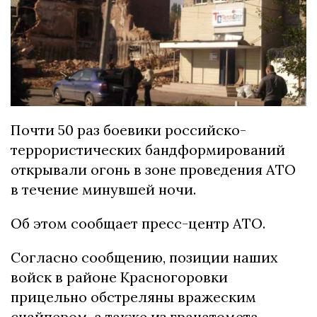
Почти 50 раз боевики российско-
террористических бандформирований
открывали огонь в зоне проведения АТО
в течение минувшей ночи.
Об этом сообщает пресс-центр АТО.
Согласно сообщению, позиции наших
войск в районе Красногоровки
прицельно обстреляны вражеским
снайпером, а также из гранатомета.