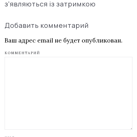
з'являються із затримкою
Добавить комментарий
Ваш адрес email не будет опубликован.
КОММЕНТАРИЙ