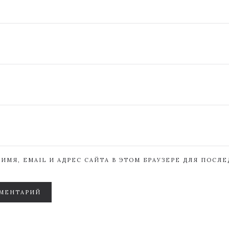
ИМЯ, EMAIL И АДРЕС САЙТА В ЭТОМ БРАУЗЕРЕ ДЛЯ ПОСЛ
МЕНТАРИЙ