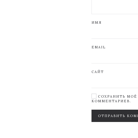
ИМЯ
EMAIL
САЙТ
СОХРАНИТЬ МОЁ 
КОММЕНТАРИЕВ.
ОТПРАВИТЬ КОМ