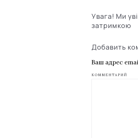
Увага! Ми ув
затримкою
Добавить к
Ваш адрес emai
КОММЕНТАРИЙ