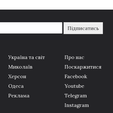
Підписатись
Україна та світ
Про нас
Миколаїв
Поскаржитися
Херсон
Facebook
Одеса
Youtube
Реклама
Telegram
Instagram