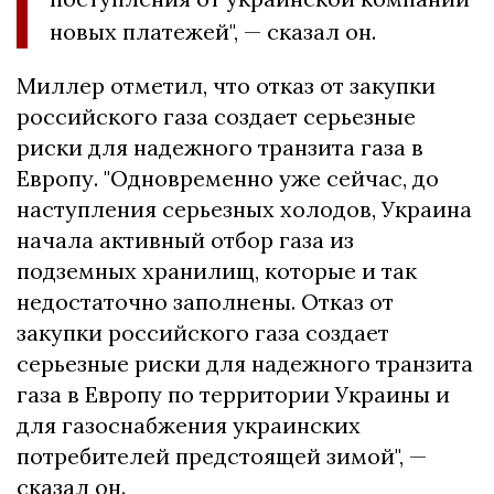
новых платежей", — сказал он.
Миллер отметил, что отказ от закупки
российского газа создает серьезные
риски для надежного транзита газа в
Европу. "Одновременно уже сейчас, до
наступления серьезных холодов, Украина
начала активный отбор газа из
подземных хранилищ, которые и так
недостаточно заполнены. Отказ от
закупки российского газа создает
серьезные риски для надежного транзита
газа в Европу по территории Украины и
для газоснабжения украинских
потребителей предстоящей зимой", —
сказал он.