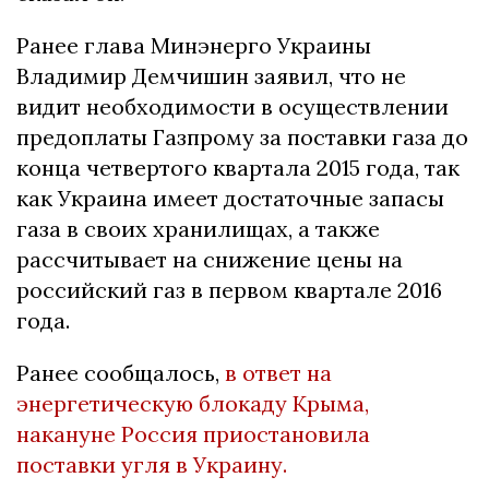
Ранее глава Минэнерго Украины
Владимир Демчишин заявил, что не
видит необходимости в осуществлении
предоплаты Газпрому за поставки газа до
конца четвертого квартала 2015 года, так
как Украина имеет достаточные запасы
газа в своих хранилищах, а также
рассчитывает на снижение цены на
российский газ в первом квартале 2016
года.
Ранее сообщалось,
в ответ на
энергетическую блокаду Крыма,
накануне Россия приостановила
поставки угля в Украину.