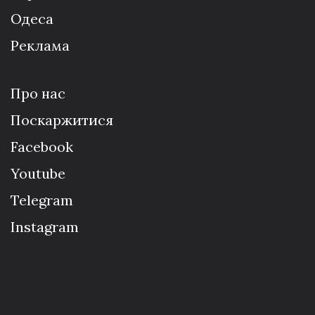
Одеса
Реклама
Про нас
Поскаржитися
Facebook
Youtube
Telegram
Instagram