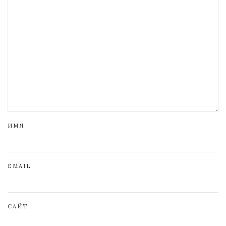
ИМЯ
EMAIL
САЙТ