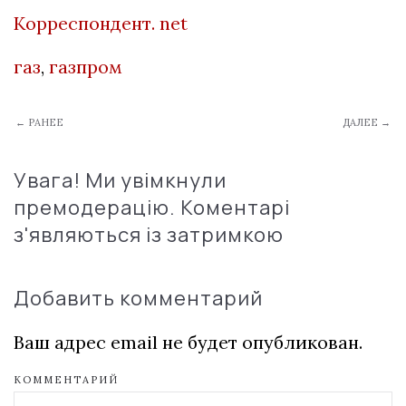
Корреспондент. net
газ
,
газпром
← РАНЕЕ
ДАЛЕЕ →
Увага! Ми увімкнули
премодерацію. Коментарі
з'являються із затримкою
Добавить комментарий
Ваш адрес email не будет опубликован.
КОММЕНТАРИЙ