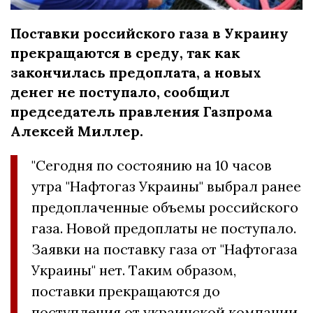
Поставки российского газа в Украину
прекращаются в среду, так как
закончилась предоплата, а новых
денег не поступало, сообщил
председатель правления Газпрома
Алексей Миллер.
"Сегодня по состоянию на 10 часов
утра "Нафтогаз Украины" выбрал ранее
предоплаченные объемы российского
газа. Новой предоплаты не поступало.
Заявки на поставку газа от "Нафтогаза
Украины" нет. Таким образом,
поставки прекращаются до
поступления от украинской компании