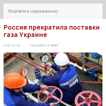
Перейти к содержимому
Россия прекратила поставки
газа Украине
2015-11-25
УКРАИНА И МИР