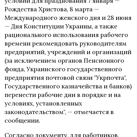
условий для празднования 7 января —
Рождества Христова, 8 марта —
Международного женского дня и 28 июня
— Дня Конституции Украины, а также
рационального использования рабочего
времени рекомендовать руководителям
предприятий, учреждений и организаций
(за исключением органов Пенсионного
фонда, Украинского государственного
предприятия почтовой связи "Укрпочта",
Государственного казначейства и банков)
перенести рабочие дни в порядке и на
условиях, установленных
законодательством", — отмечается в
сообщении.
Согласно документу, для работников,