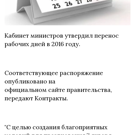
Кабинет министров утвердил перенос
рабочих дней в 2016 году.
Соответствующее распоряжение
опубликовано на
официальном сайте правительства,
передают Контракты.
"С целью создания благоприятных