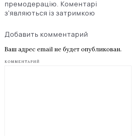
премодерацію. Коментарі
з'являються із затримкою
Добавить комментарий
Ваш адрес email не будет опубликован.
КОММЕНТАРИЙ