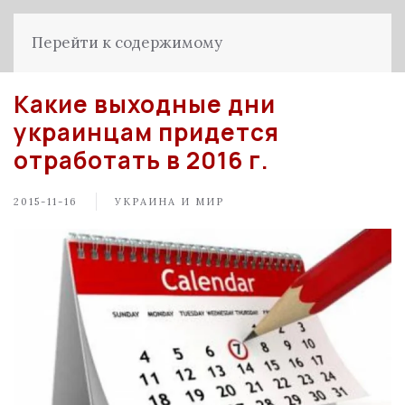
Перейти к содержимому
Какие выходные дни
украинцам придется
отработать в 2016 г.
2015-11-16
УКРАИНА И МИР