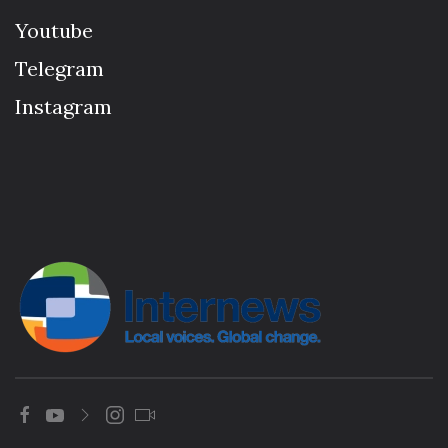
Youtube
Telegram
Instagram