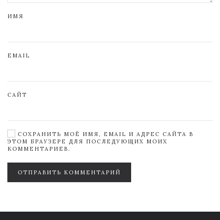
ИМЯ
EMAIL
САЙТ
СОХРАНИТЬ МОЁ ИМЯ, EMAIL И АДРЕС САЙТА В
ЭТОМ БРАУЗЕРЕ ДЛЯ ПОСЛЕДУЮЩИХ МОИХ
КОММЕНТАРИЕВ.
ОТПРАВИТЬ КОММЕНТАРИЙ