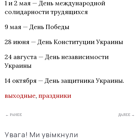
1 и 2 мая — День международной
солидарности трудящихся
9 мая — День Победы
28 июня — День Конституции Украины
24 августа — День независимости
Украины
14 октября — День защитника Украины.
выходные
,
праздники
← РАНЕЕ
ДАЛЕЕ →
Увага! Ми увімкнули