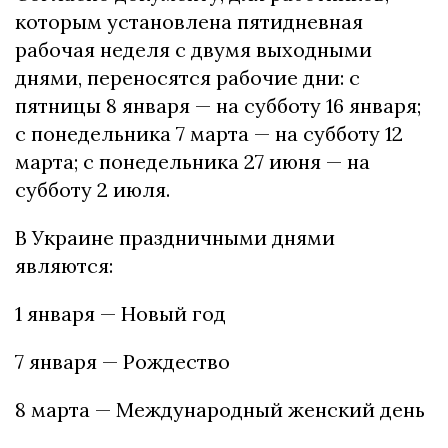
которым установлена пятидневная
рабочая неделя с двумя выходными
днями, переносятся рабочие дни: с
пятницы 8 января — на субботу 16 января;
с понедельника 7 марта — на субботу 12
марта; с понедельника 27 июня — на
субботу 2 июля.
В Украине праздничными днями
являются:
1 января — Новый год
7 января — Рождество
8 марта — Международный женский день