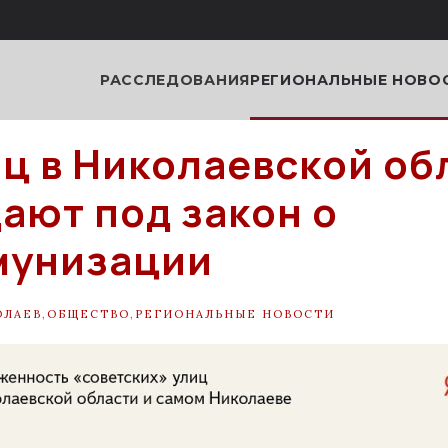
РАССЛЕДОВАНИЯ
РЕГИОНАЛЬНЫЕ НОВО
иц в Николаевской об
ают под закон о
мунизации
ОЛАЕВ
,
ОБЩЕСТВО
,
РЕГИОНАЛЬНЫЕ НОВОСТИ