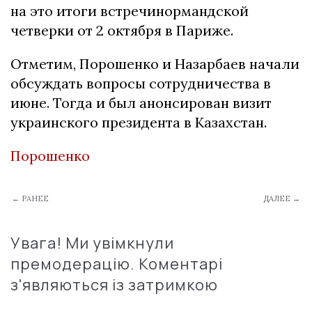
на это итоги встречинормандской
четверки от 2 октября в Париже.
Отметим, Порошенко и Назарбаев начали
обсуждать вопросы сотрудничества в
июне. Тогда и был анонсирован визит
украинского президента в Казахстан.
Порошенко
← РАНЕЕ
ДАЛЕЕ →
Увага! Ми увімкнули
премодерацію. Коментарі
з'являються із затримкою