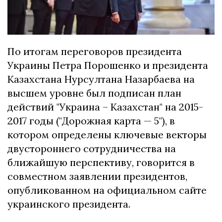
По итогам переговоров президента
Украины Петра Порошенко и президента
Казахстана Нурсултана Назарбаева на
высшем уровне был подписан план
действий "Украина – Казахстан" на 2015-
2017 годы ("Дорожная карта — 5"), в
котором определены ключевые векторы
двустороннего сотрудничества на
ближайшую перспективу, говорится в
совместном заявлении президентов,
опубликованном на официальном сайте
украинского президента.