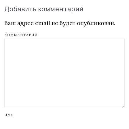
Добавить комментарий
Ваш адрес email не будет опубликован.
КОММЕНТАРИЙ
ИМЯ