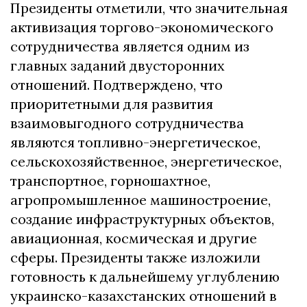
Президенты отметили, что значительная
активизация торгово-экономического
сотрудничества является одним из
главных заданий двусторонних
отношений. Подтверждено, что
приоритетными для развития
взаимовыгодного сотрудничества
являются топливно-энергетическое,
сельскохозяйственное, энергетическое,
транспортное, горношахтное,
агропромышленное машиностроение,
создание инфраструктурных объектов,
авиационная, космическая и другие
cферы. Президенты также изложили
готовность к дальнейшему углублению
украинско-казахстанских отношений в