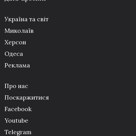
Україна та світ
Миколаїв
Херсон
Одеса
Реклама
Про нас
Поскаржитися
Facebook
Youtube
Telegram