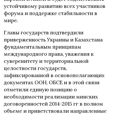
устойчивому развитию всех участников
форума и поддержке стабильности в
мире.
Главы государств подтвердили
приверженность Украины и Казахстана
фундаментальным принципам
международного права, уважения к
суверенитету и территориальной
целостности государств,
зафиксированной в основополагающих
документах ООН, ОБСЕ и в этой связи
отметили единую позицию о
необходимости реализации минских
договоренностей 2014-2015 гг в полном
объеме и приветствовали направленные