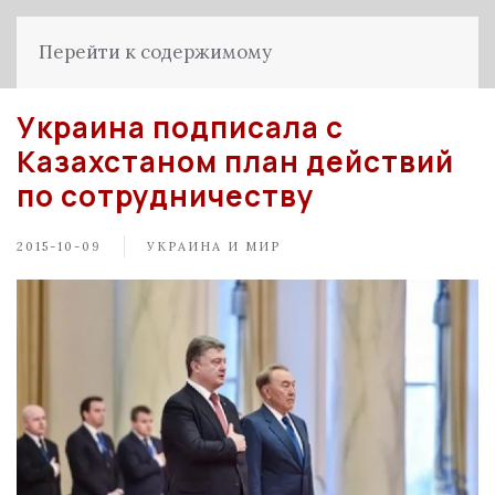
Перейти к содержимому
Украина подписала с
Казахстаном план действий
по сотрудничеству
2015-10-09
УКРАИНА И МИР