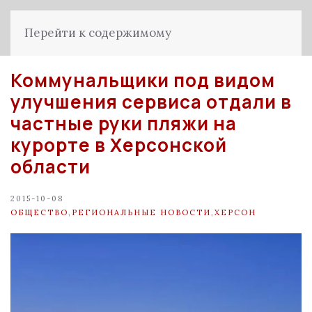
Перейти к содержимому
Коммунальщики под видом
улучшения сервиса отдали в
частные руки пляжи на
курорте в Херсонской
области
2015-10-08
ОБЩЕСТВО
,
РЕГИОНАЛЬНЫЕ НОВОСТИ
,
ХЕРСОН