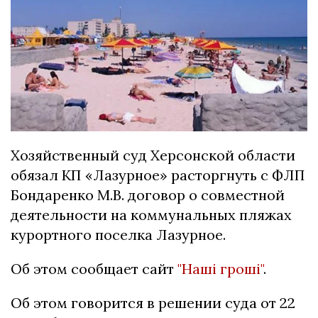
Хозяйственный суд Херсонской области
обязал КП «Лазурное» расторгнуть с ФЛП
Бондаренко М.В. договор о совместной
деятельности на коммунальных пляжах
курортного поселка Лазурное.
Об этом сообщает сайт
"Наші гроші"
.
Об этом говорится в решении суда от 22