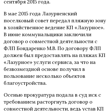
сентября 2015 года.
В мае 2015 года Лазурненский
поселковый совет передал пляжную зону
в хозяйственное ведение КП «Лазурное».
В июне коммунальщики заключили
договор о совместной деятельности с
ФЛП Бондаренко М.В. По договору ФЛП
должен был предоставлять на пляжах КП
«Лазурное» услуги сервиса, за что на
безвозмездной основе получил в
пользование несколько объектов
благоустройства.
Осенью прокуратура подала в суд иск с
требованием расторгнуть договор о
совместной деятельности, ведь устав КП