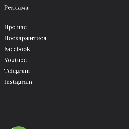
Реклама
Про нас
Поскаржитися
Facebook
Youtube
Telegram
Instagram