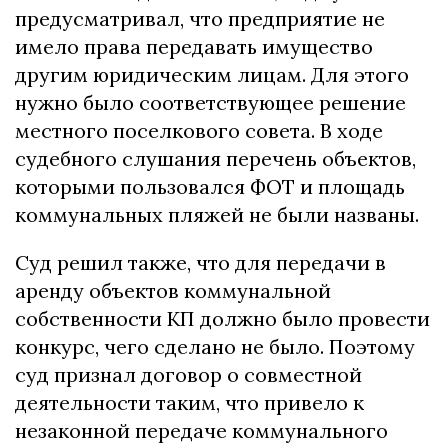
предусматривал, что предприятие не
имело права передавать имущество
другим юридическим лицам. Для этого
нужно было соответствующее решение
местного поселкового совета. В ходе
судебного слушания перечень объектов,
которыми пользовался ФОТ и площадь
коммунальных пляжей не были названы.
Суд решил также, что для передачи в
аренду объектов коммунальной
собственности КП должно было провести
конкурс, чего сделано не было. Поэтому
суд признал договор о совместной
деятельности таким, что привело к
незаконной передаче коммунального