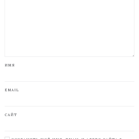
ИМЯ
EMAIL
САЙТ