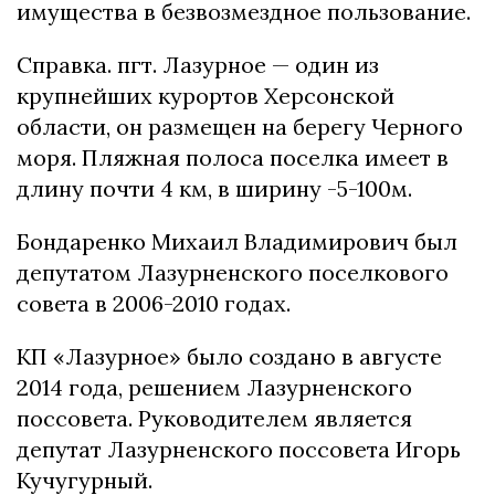
имущества в безвозмездное пользование.
Справка. пгт. Лазурное — один из
крупнейших курортов Херсонской
области, он размещен на берегу Черного
моря. Пляжная полоса поселка имеет в
длину почти 4 км, в ширину -5-100м.
Бондаренко Михаил Владимирович был
депутатом Лазурненского поселкового
совета в 2006-2010 годах.
КП «Лазурное» было создано в августе
2014 года, решением Лазурненского
поссовета. Руководителем является
депутат Лазурненского поссовета Игорь
Кучугурный.