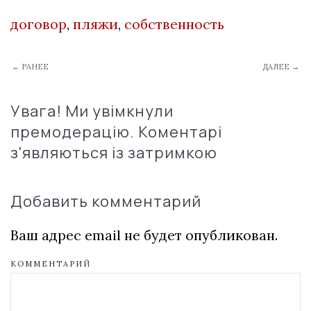
договор
,
пляжи
,
собственность
← РАНЕЕ
ДАЛЕЕ →
Увага! Ми увімкнули
премодерацію. Коментарі
з'являються із затримкою
Добавить комментарий
Ваш адрес email не будет опубликован.
КОММЕНТАРИЙ