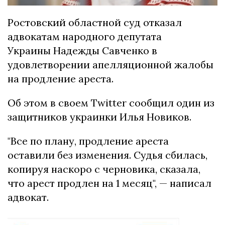
Ростовский областной суд отказал
адвокатам народного депутата
Украины Надежды Савченко в
удовлетворении апелляционной жалобы
на продление ареста.
Об этом в своем Twitter сообщил один из
защитников украинки Илья Новиков.
"Все по плану, продление ареста
оставили без изменения. Судья сбилась,
копируя наскоро с черновика, сказала,
что арест продлен на 1 месяц", — написал
адвокат.