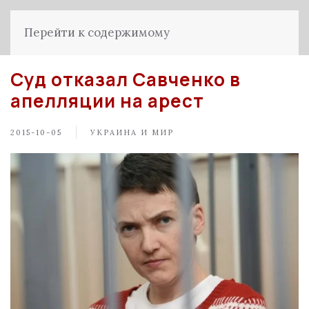
Перейти к содержимому
Суд отказал Савченко в
апелляции на арест
2015-10-05
УКРАИНА И МИР