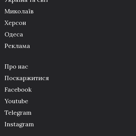
Миколаїв
Херсон
Одеса
Реклама
Про нас
Поскаржитися
Facebook
Youtube
Telegram
Instagram