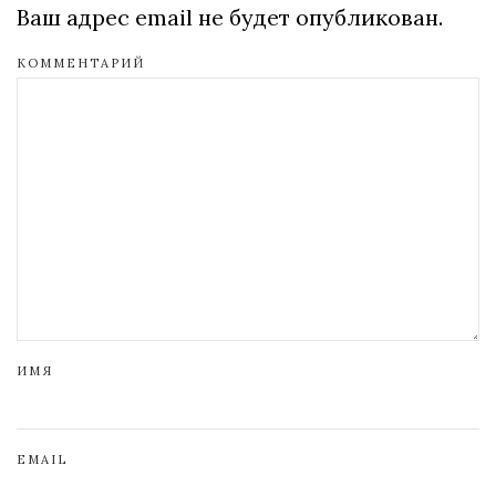
Ваш адрес email не будет опубликован.
КОММЕНТАРИЙ
ИМЯ
EMAIL