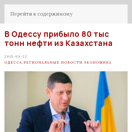
Перейти к содержимому
В Одессу прибыло 80 тыс
тонн нефти из Казахстана
2015-09-22
ОДЕССА
,
РЕГИОНАЛЬНЫЕ НОВОСТИ
,
ЭКОНОМИКА