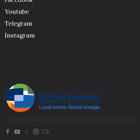
Youtube
Telegram
Instagram