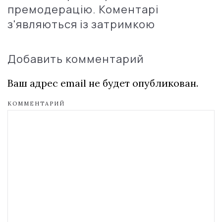
премодерацію. Коментарі
з'являються із затримкою
Добавить комментарий
Ваш адрес email не будет опубликован.
КОММЕНТАРИЙ