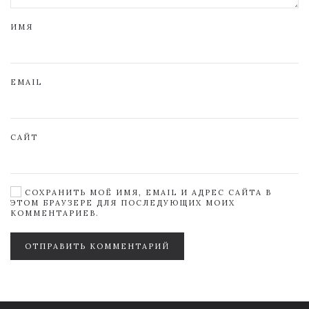
ИМЯ
EMAIL
САЙТ
СОХРАНИТЬ МОЁ ИМЯ, EMAIL И АДРЕС САЙТА В
ЭТОМ БРАУЗЕРЕ ДЛЯ ПОСЛЕДУЮЩИХ МОИХ
КОММЕНТАРИЕВ.
ОТПРАВИТЬ КОММЕНТАРИЙ