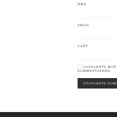
ИМЯ
EMAIL
САЙТ
СОХРАНИТЬ МОЁ 
КОММЕНТАРИЕВ.
ОТПРАВИТЬ КОМ