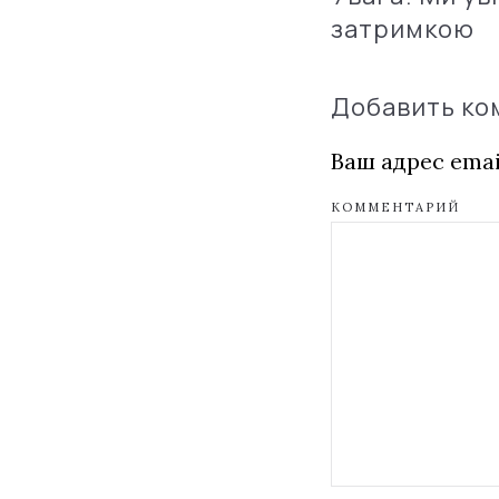
затримкою
Добавить к
Ваш адрес emai
КОММЕНТАРИЙ