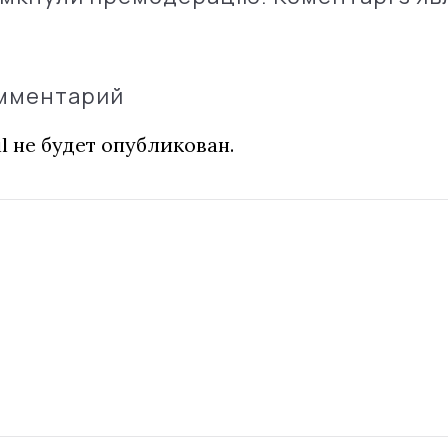
омментарий
l не будет опубликован.