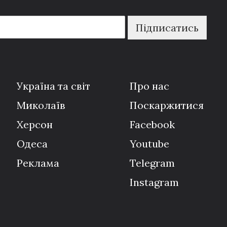
Підписатись
Україна та світ
Про нас
Миколаїв
Поскаржитися
Херсон
Facebook
Одеса
Youtube
Реклама
Telegram
Instagram