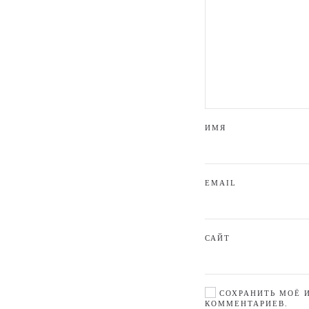
ИМЯ
EMAIL
САЙТ
СОХРАНИТЬ МОЁ И
КОММЕНТАРИЕВ.