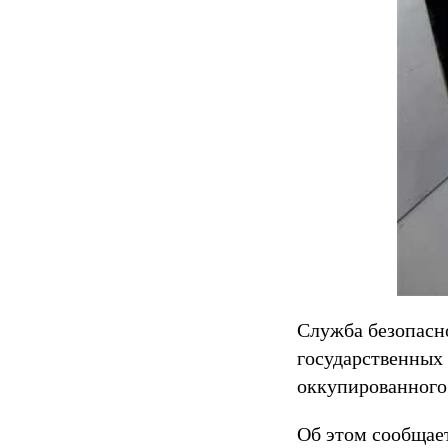
Служба безопасно
государственных 
оккупированного
Об этом сообщае