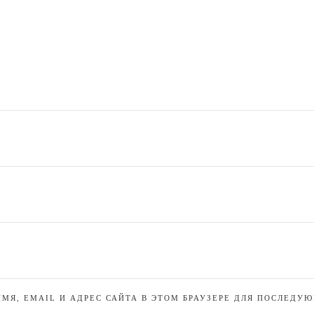
МЯ, EMAIL И АДРЕС САЙТА В ЭТОМ БРАУЗЕРЕ ДЛЯ ПОСЛЕДУ