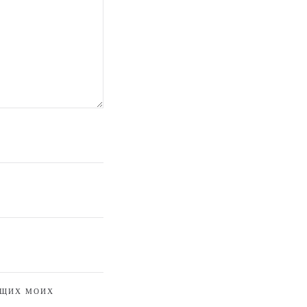
ЮЩИХ МОИХ