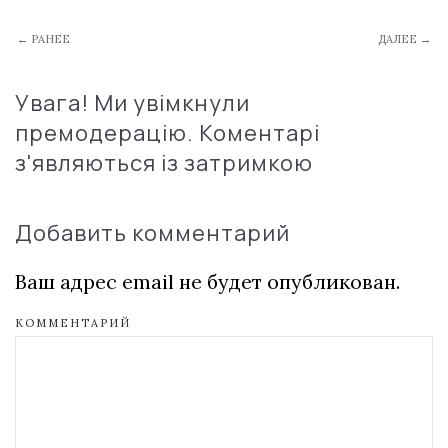
← РАНЕЕ
ДАЛЕЕ →
Увага! Ми увімкнули
премодерацію. Коментарі
з'являються із затримкою
Добавить комментарий
Ваш адрес email не будет опубликован.
КОММЕНТАРИЙ