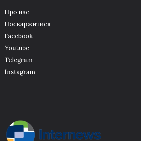
Про нас
Поскаржитися
Facebook
Youtube
Telegram
Instagram