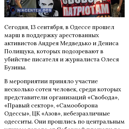
Сегодня, 13 сентября, в Одессе прошел
марш в поддержку арестованных
активистов Андрея Медведько и Дениса
Полищука, которых подозревают в
убийстве писателя и журналиста Олеся
Бузины.
В мероприятии приняло участие
несколько сотен человек, среди которых
представители организаций «Свобода»,
«Правый сектор», «Самооборона
Одессы», ЦК «Азов», небезразличные
одесситы. Они прошлись по центральным