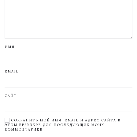
ИМЯ
EMAIL
САЙТ
СОХРАНИТЬ МОЁ ИМЯ, EMAIL И АДРЕС САЙТА В
ЭТОМ БРАУЗЕРЕ ДЛЯ ПОСЛЕДУЮЩИХ МОИХ
КОММЕНТАРИЕВ.