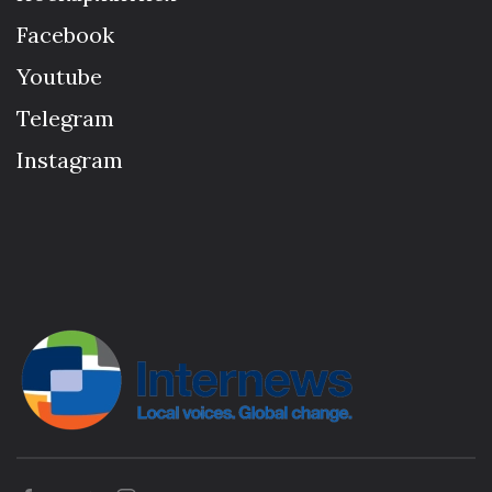
Facebook
Youtube
Telegram
Instagram