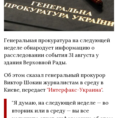
Генеральная прокуратура на следующей
неделе обнародует информацию о
расследовании события 31 августа у
здания Верховной Рады.
Об этом сказал генеральный прокурор
Виктор Шокин журналистам в среду в
Киеве, передает
"Интерфакс-Украина"
.
"Я думаю, на следующей неделе — во
вторник или в среду — вы все