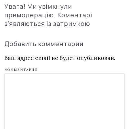
Увага! Ми увімкнули
премодерацію. Коментарі
з'являються із затримкою
Добавить комментарий
Ваш адрес email не будет опубликован.
КОММЕНТАРИЙ