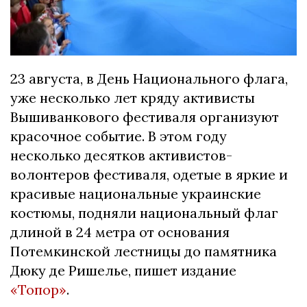
23 августа, в День Национального флага,
уже несколько лет кряду активисты
Вышиванкового фестиваля организуют
красочное событие. В этом году
несколько десятков активистов-
волонтеров фестиваля, одетые в яркие и
красивые национальные украинские
костюмы, подняли национальный флаг
длиной в 24 метра от основания
Потемкинской лестницы до памятника
Дюку де Ришелье, пишет издание
«Топор»
.