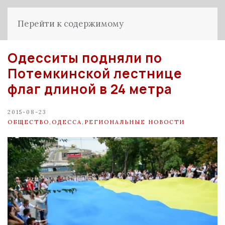
Перейти к содержимому
Одесситы подняли по
Потемкинской лестнице
флаг длиной в 24 метра
2015-08-23
ОБЩЕСТВО
,
ОДЕССА
,
РЕГИОНАЛЬНЫЕ НОВОСТИ