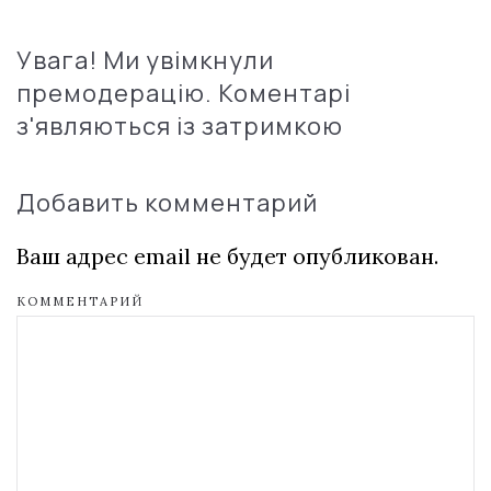
Увага! Ми увімкнули
премодерацію. Коментарі
з'являються із затримкою
Добавить комментарий
Ваш адрес email не будет опубликован.
КОММЕНТАРИЙ