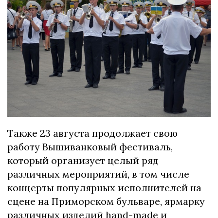
Также 23 августа продолжает свою
работу Вышиванковый фестиваль,
который организует целый ряд
различных мероприятий, в том числе
концерты популярных исполнителей на
сцене на Приморском бульваре, ярмарку
различных изделий hand-made и