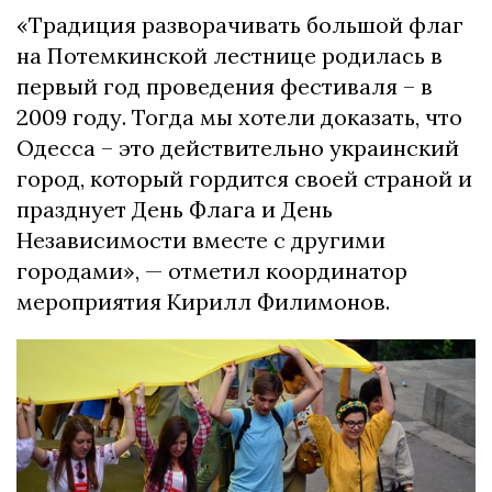
«Традиция разворачивать большой флаг
на Потемкинской лестнице родилась в
первый год проведения фестиваля – в
2009 году. Тогда мы хотели доказать, что
Одесса – это действительно украинский
город, который гордится своей страной и
празднует День Флага и День
Независимости вместе с другими
городами», — отметил координатор
мероприятия Кирилл Филимонов.