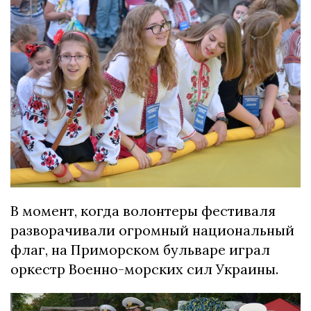
В момент, когда волонтеры фестиваля
разворачивали огромный национальный
флаг, на Приморском бульваре играл
оркестр Военно-морских сил Украины.