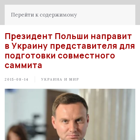
Перейти к содержимому
Президент Польши направит
в Украину представителя для
подготовки совместного
саммита
2015-08-14
УКРАИНА И МИР