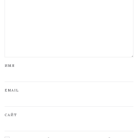
ИМЯ
EMAIL
САЙТ