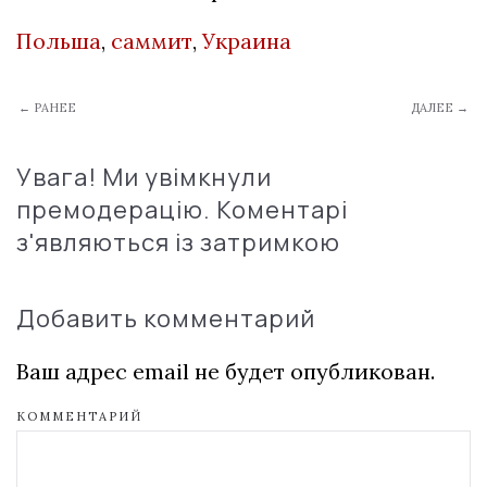
Польша
,
саммит
,
Украина
← РАНЕЕ
ДАЛЕЕ →
Увага! Ми увімкнули
премодерацію. Коментарі
з'являються із затримкою
Добавить комментарий
Ваш адрес email не будет опубликован.
КОММЕНТАРИЙ