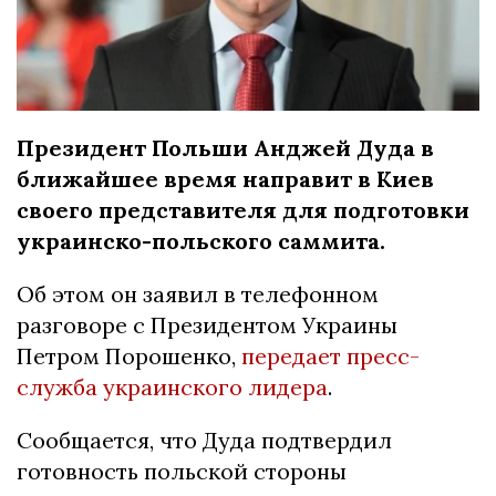
Президент Польши Анджей Дуда в
ближайшее время направит в Киев
своего представителя для подготовки
украинско-польского саммита.
Об этом он заявил в телефонном
разговоре с Президентом Украины
Петром Порошенко,
передает пресс-
служба украинского лидера
.
Сообщается, что Дуда подтвердил
готовность польской стороны