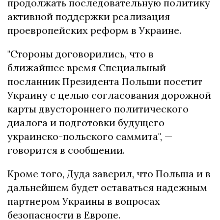
продолжать последовательную политику
активной поддержки реализация
проевропейских реформ в Украине.
"Стороны договорились, что в
ближайшее время Специальный
посланник Президента Польши посетит
Украину с целью согласования дорожной
карты двустороннего политического
диалога и подготовки будущего
украинско-польского саммита", —
говорится в сообщении.
Кроме того, Дуда заверил, что Польша и в
дальнейшем будет оставаться надежным
партнером Украины в вопросах
безопасности в Европе.