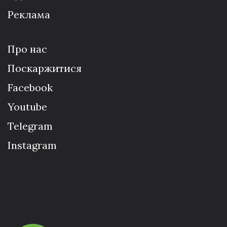
Реклама
Про нас
Поскаржитися
Facebook
Youtube
Telegram
Instagram