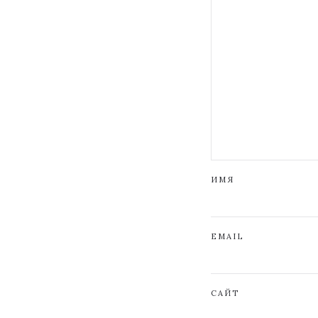
ИМЯ
EMAIL
САЙТ