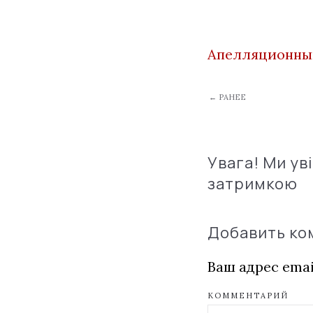
Апелляционны
← РАНЕЕ
Увага! Ми ув
затримкою
Добавить к
Ваш адрес emai
КОММЕНТАРИЙ