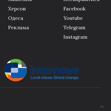
Херсон
Facebook
Одеса
Youtube
Реклама
Telegram
Instagram