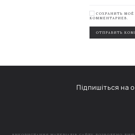
СОХРАНИТЬ МОЁ 
КОММЕНТАРИЕВ.
ОТПРАВИТЬ КОМ
Підпишіться на 