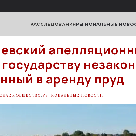
РАССЛЕДОВАНИЯ
РЕГИОНАЛЬНЫЕ НОВО
евский апелляционн
 государству незако
нный в аренду пруд
ОЛАЕВ
,
ОБЩЕСТВО
,
РЕГИОНАЛЬНЫЕ НОВОСТИ