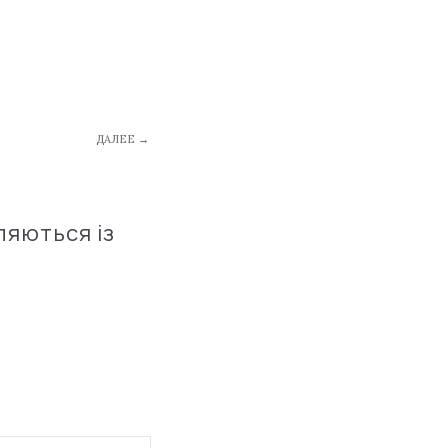
ДАЛЕЕ →
ляються із