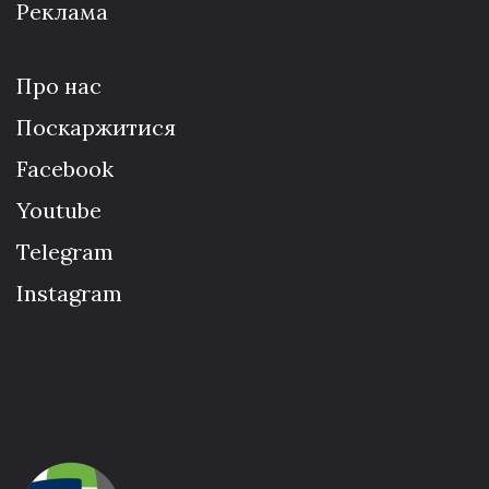
Реклама
Про нас
Поскаржитися
Facebook
Youtube
Telegram
Instagram