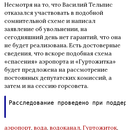
Несмотря на то, что Василий Тельпис
отказался участвовать в подобной
сомнительной схеме и написал
заявление об увольнении, на
сегодняшний день нет гарантий, что она
не будет реализована. Есть достоверные
сведения, что вскоре подобная схема
«спасения» аэропорта и «Гуртожитка»
будет предложена на рассмотрение
постоянных депутатских комиссий, а
затем и на сессию горсовета.
Расследование проведено при поддерж
аэропорт
,
вода
,
водоканал
,
Гуртожиток
,