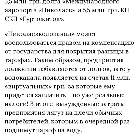
5,5 млн. грн. долга «Международного
аэропорта «Николаев» и 5,5 млн. грн. КП
СКП «Гуртожиток».
«Николаевводоканал» может
воспользоваться правом на компенсацию
от государства для покрытия разницы в
тарифах. Таким образом, предприятия-
должники избавляются от долгов, зато у
водоканала появляется на счетах 11 млн.
«виртуальных» грн., за которые ему
придется заплатить – но уже реальные
налоги! В итоге вынужденные затраты
предприятия лягут на плечи обычных
потребителей, которым в очередной раз
поднимут тариф на воду.