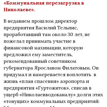
«Коммунальная перезагрузка в
Николаеве».
В недавнем прошлом директор
предприятия Василий Тельпис,
проработавший там около 30 лет, не
пожелал принимать участие в
финансовой махинации, которую
предложил ему заместитель,
рекомендованный советником
губернатора Ярославом Филатовым. Он
придумал и намеревается воплотить в
жизнь «план спасения» аэропорта и
предприятия «Гуртожиток», списав в
ущерб «Николаевводоканалу» долги этих
«тонущих» коммунальных предприятий: