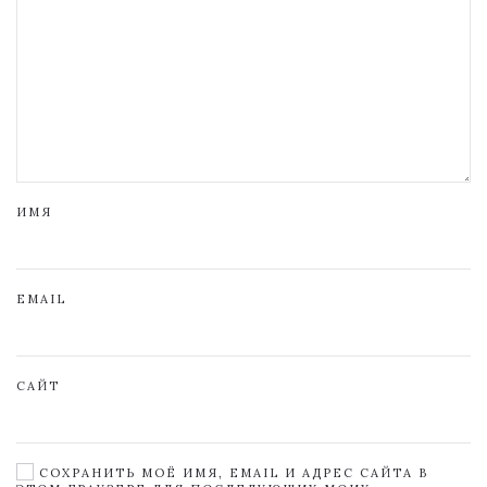
ИМЯ
EMAIL
САЙТ
СОХРАНИТЬ МОЁ ИМЯ, EMAIL И АДРЕС САЙТА В