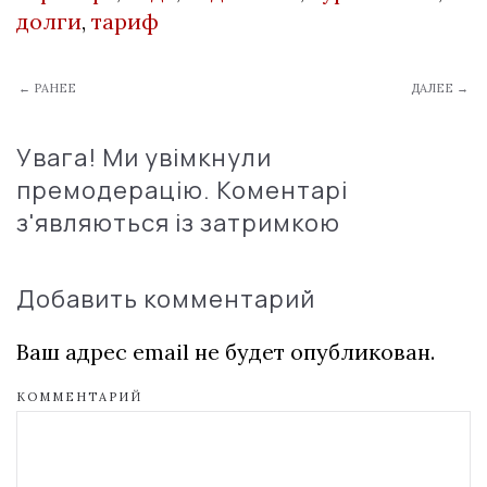
долги
,
тариф
← РАНЕЕ
ДАЛЕЕ →
Увага! Ми увімкнули
премодерацію. Коментарі
з'являються із затримкою
Добавить комментарий
Ваш адрес email не будет опубликован.
КОММЕНТАРИЙ