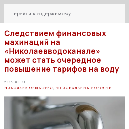
Перейти к содержимому
Следствием финансовых
махинаций на
«Николаевводоканале»
может стать очередное
повышение тарифов на воду
2015-08-11
НИКОЛАЕВ
,
ОБЩЕСТВО
,
РЕГИОНАЛЬНЫЕ НОВОСТИ