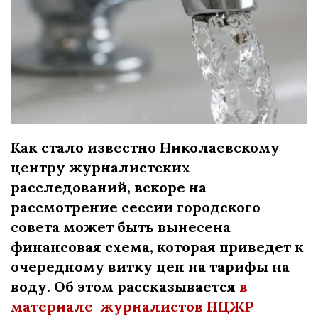
Как стало известно Николаевскому
центру журналистских
расследований, вскоре на
рассмотрение сессии городского
совета может быть вынесена
финансовая схема, которая приведет к
очередному витку цен на тарифы на
воду. Об этом рассказывается
в
материале журналистов НЦЖР