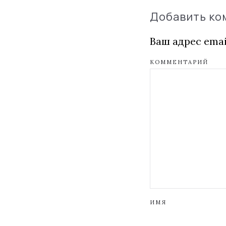
Добавить к
Ваш адрес emai
КОММЕНТАРИЙ
ИМЯ