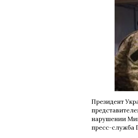
Президент Укр
представителе
нарушении Мин
пресс-служба 