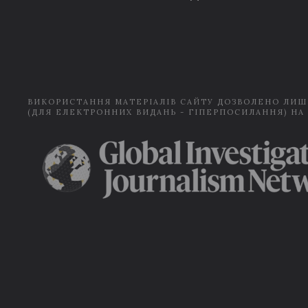
ВИКОРИСТАННЯ МАТЕРІАЛІВ САЙТУ ДОЗВОЛЕНО ЛИШ
(ДЛЯ ЕЛЕКТРОННИХ ВИДАНЬ - ГІПЕРПОСИЛАННЯ) НА