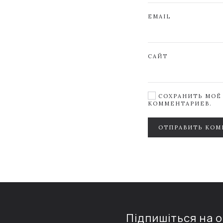
EMAIL
САЙТ
СОХРАНИТЬ МОЁ 
КОММЕНТАРИЕВ.
ОТПРАВИТЬ КОМ
Підпишіться на 