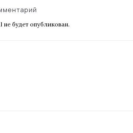
омментарий
l не будет опубликован.