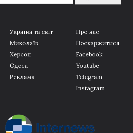
Україна та світ
Про нас
Миколаїв
Поскаржитися
Херсон
Facebook
Одеса
Youtube
Реклама
Telegram
Instagram