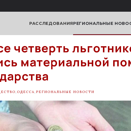
РАССЛЕДОВАНИЯ
РЕГИОНАЛЬНЫЕ НОВО
се четверть льготник
сь материальной п
ударства
ЩЕСТВО
,
ОДЕССА
,
РЕГИОНАЛЬНЫЕ НОВОСТИ