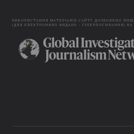
ВИКОРИСТАННЯ МАТЕРІАЛІВ САЙТУ ДОЗВОЛЕНО ЛИШ
(ДЛЯ ЕЛЕКТРОННИХ ВИДАНЬ - ГІПЕРПОСИЛАННЯ) НА