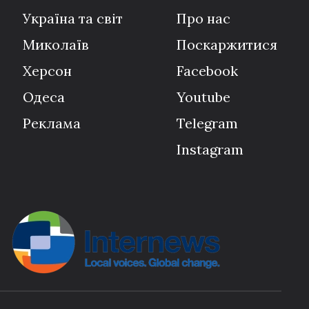
Україна та світ
Про нас
Миколаїв
Поскаржитися
Херсон
Facebook
Одеса
Youtube
Реклама
Telegram
Instagram