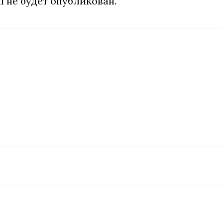
l не будет опубликован.