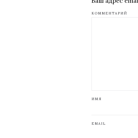
Ваш адрес emai
КОММЕНТАРИЙ
ИМЯ
EMAIL