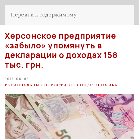
Перейти к содержимому
Херсонское предприятие
«забыло» упомянуть в
декларации о доходах 158
тыс. грн.
2015-08-05
РЕГИОНАЛЬНЫЕ НОВОСТИ
,
ХЕРСОН
,
ЭКОНОМИКА