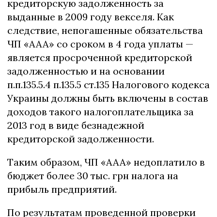
кредиторскую задолженность за
выданные в 2009 году векселя. Как
следствие, непогашенные обязательства
ЧП «ААА» со сроком в 4 года уплаты —
является просроченной кредиторской
задолженностью и на основании
п.п.135.5.4 п.135.5 ст.135 Налогового кодекса
Украины должны быть включены в состав
доходов такого налогоплательщика за
2013 год в виде безнадежной
кредиторской задолженности.
Таким образом, ЧП «ААА» недоплатило в
бюджет более 30 тыс. грн налога на
прибыль предприятий.
По результатам проведенной проверки