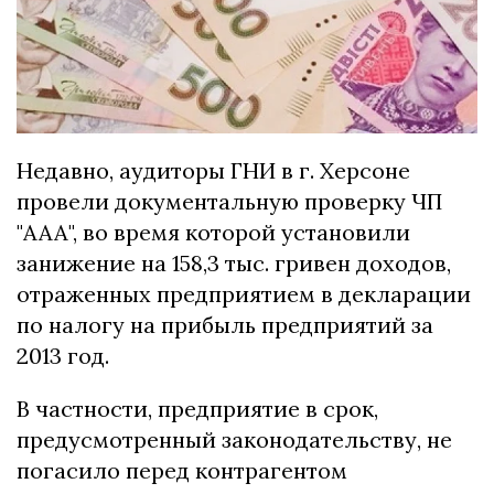
Недавно, аудиторы ГНИ в г. Херсоне
провели документальную проверку ЧП
"ААА", во время которой установили
занижение на 158,3 тыс. гривен доходов,
отраженных предприятием в декларации
по налогу на прибыль предприятий за
2013 год.
В частности, предприятие в срок,
предусмотренный законодательству, не
погасило перед контрагентом