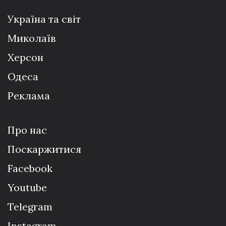
Україна та світ
Миколаїв
Херсон
Одеса
Реклама
Про нас
Поскаржитися
Facebook
Youtube
Telegram
Instagram