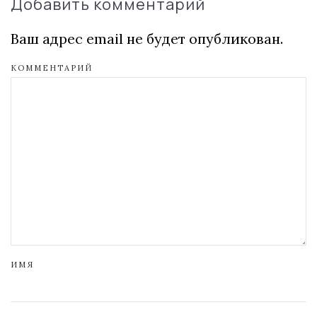
Добавить комментарий
Ваш адрес email не будет опубликован.
КОММЕНТАРИЙ
ИМЯ