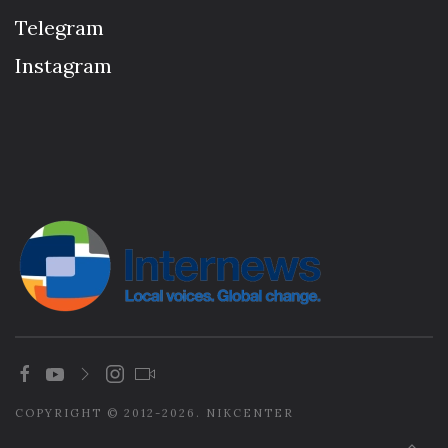
Telegram
Instagram
COPYRIGHT © 2012-2026. NIKCENTER