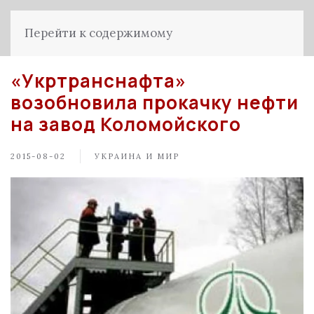
Перейти к содержимому
«Укртранснафта»
возобновила прокачку нефти
на завод Коломойского
2015-08-02
УКРАИНА И МИР