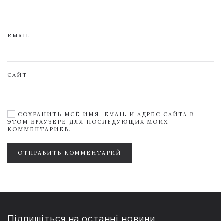
EMAIL
САЙТ
СОХРАНИТЬ МОЁ ИМЯ, EMAIL И АДРЕС САЙТА В
ЭТОМ БРАУЗЕРЕ ДЛЯ ПОСЛЕДУЮЩИХ МОИХ
КОММЕНТАРИЕВ.
ОТПРАВИТЬ КОММЕНТАРИЙ
Підпишіться на останні новини