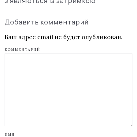
з'являються із затримкою
Добавить комментарий
Ваш адрес email не будет опубликован.
КОММЕНТАРИЙ
ИМЯ