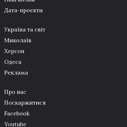
Дата-проєкти
Україна та світ
Миколаїв
Херсон
Одеса
Реклама
Про нас
Поскаржитися
Facebook
Youtube