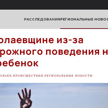
РАССЛЕДОВАНИЯ
РЕГИОНАЛЬНЫЕ НОВО
олаевщине из-за
рожного поведения н
ребенок
ОЛАЕВ
,
ПРОИСШЕСТВИЯ
,
РЕГИОНАЛЬНЫЕ НОВОСТИ