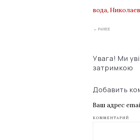
вода
,
Николаев
← РАНЕЕ
Увага! Ми ув
затримкою
Добавить к
Ваш адрес emai
КОММЕНТАРИЙ