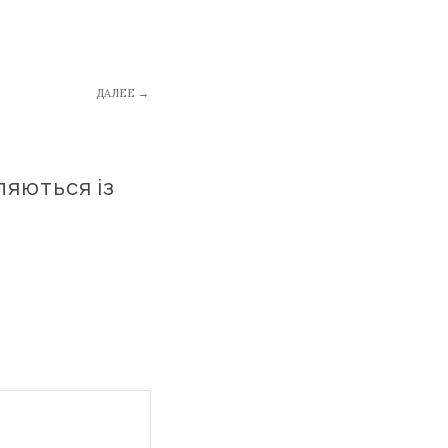
ДАЛЕЕ →
ляються із