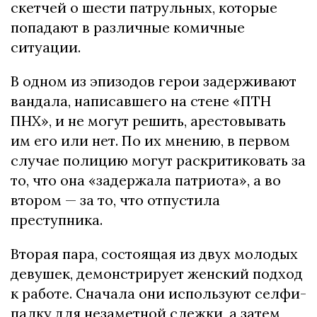
скетчей о шести патрульных, которые
попадают в различные комичные
ситуации.
В одном из эпизодов герои задерживают
вандала, написавшего на стене «ПТН
ПНХ», и не могут решить, арестовывать
им его или нет. По их мнению, в первом
случае полицию могут раскритиковать за
то, что она «задержала патриота», а во
втором — за то, что отпустила
преступника.
Вторая пара, состоящая из двух молодых
девушек, демонстрирует женский подход
к работе. Сначала они используют селфи-
палку для незаметной слежки, а затем