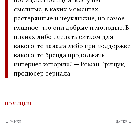
смешные, в каких моментах
растерянные и неуклюжие, но самое
главное, что они добрые и молодые. В
планах либо сделать ситком для
какого-то канала либо при поддержке
какого-то бренда продолжать
интернет историю."
—
Роман Грищук,
продюсер сериала.
полиция
← РАНЕЕ
ДАЛЕЕ →