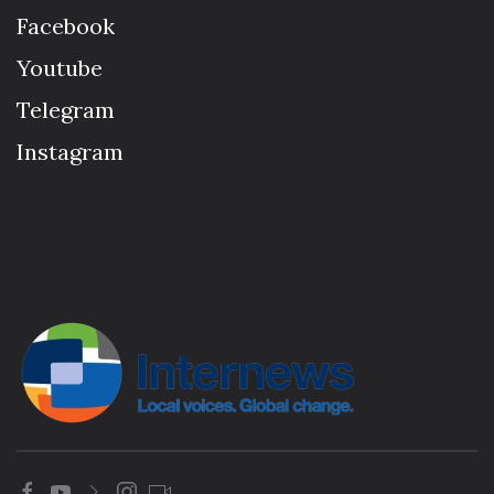
Facebook
Youtube
Telegram
Instagram