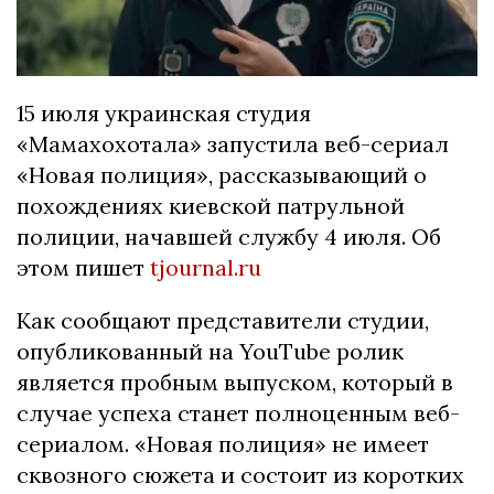
15 июля украинская студия
«Мамахохотала» запустила веб-сериал
«Новая полиция», рассказывающий о
похождениях киевской патрульной
полиции, начавшей службу 4 июля. Об
этом пишет
tjournal.ru
Как сообщают представители студии,
опубликованный на YouTube ролик
является пробным выпуском, который в
случае успеха станет полноценным веб-
сериалом. «Новая полиция» не имеет
сквозного сюжета и состоит из коротких