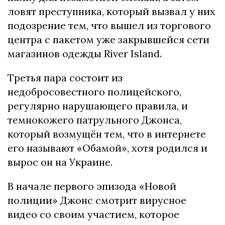
ловят преступника, который вызвал у них
подозрение тем, что вышел из торгового
центра с пакетом уже закрывшейся сети
магазинов одежды River Island.
Третья пара состоит из
недобросовестного полицейского,
регулярно нарушающего правила, и
темнокожего патрульного Джонса,
который возмущён тем, что в интернете
его называют «Обамой», хотя родился и
вырос он на Украине.
В начале первого эпизода «Новой
полиции» Джонс смотрит вирусное
видео со своим участием, которое