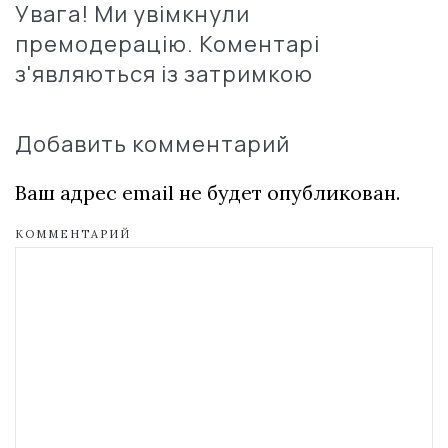
Увага! Ми увімкнули
премодерацію. Коментарі
з'являються із затримкою
Добавить комментарий
Ваш адрес email не будет опубликован.
КОММЕНТАРИЙ