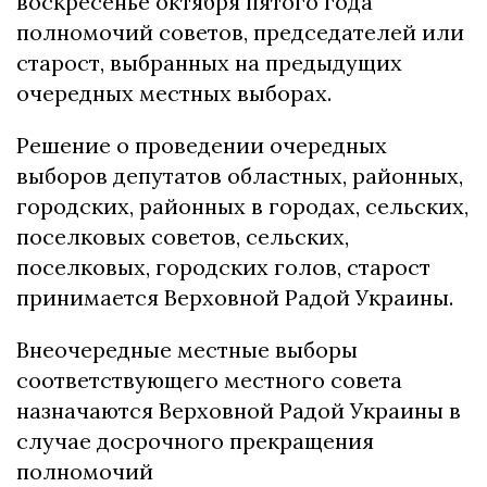
воскресенье октября пятого года
полномочий советов, председателей или
старост, выбранных на предыдущих
очередных местных выборах.
Решение о проведении очередных
выборов депутатов областных, районных,
городских, районных в городах, сельских,
поселковых советов, сельских,
поселковых, городских голов, старост
принимается Верховной Радой Украины.
Внеочередные местные выборы
соответствующего местного совета
назначаются Верховной Радой Украины в
случае досрочного прекращения
полномочий