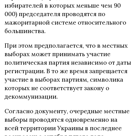
избирателей в которых меньше чем 90
000) председателя проводятся по
мажоритарной системе относительного
большинства.
При этом предполагается, что в местных
выборах может принимать участие
политическая партия независимо от даты
регистрации. В то же время запрещается
участие в выборах партиям, символика
которых не соответствует закону о
декоммунизации.
Согласно документу, очередные местные
выборы проводятся одновременно на
всей территории Украины в последнее