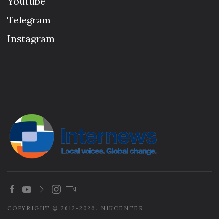
Youtube
Telegram
Instagram
COPYRIGHT © 2012-2026. NIKCENTER