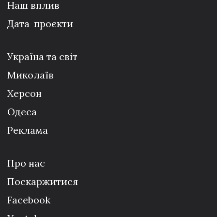
Наш вплив
Дата-проєкти
Україна та світ
Миколаїв
Херсон
Одеса
Реклама
Про нас
Поскаржитися
Facebook