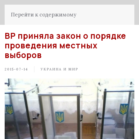
Перейти к содержимому
ВР приняла закон о порядке
проведения местных
выборов
2015-07-14
УКРАИНА И МИР