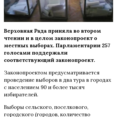
Верховная Рада приняла во втором
чтении и в целом законопроект о
местных выборах. Парламентарии 257
голосами поддержали
соответствующий законопроект.
Законопроектом предусматривается
проведение выборов в два тура в городах
с населением 90 и более тысяч
избирателей.
Выборы сельского, поселкового,
городского (городов, количество