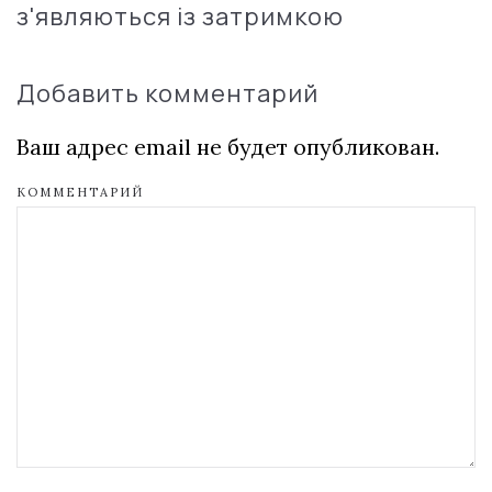
з'являються із затримкою
Добавить комментарий
Ваш адрес email не будет опубликован.
КОММЕНТАРИЙ