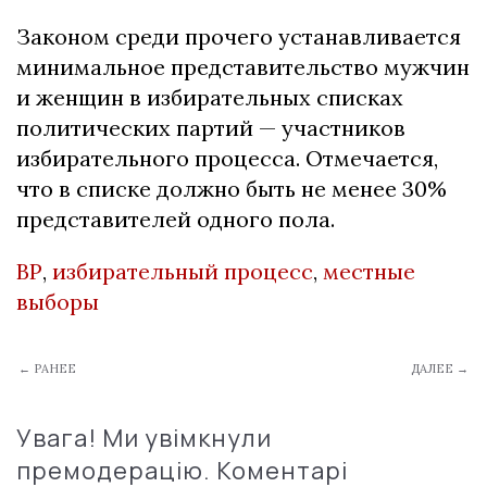
Законом среди прочего устанавливается
минимальное представительство мужчин
и женщин в избирательных списках
политических партий — участников
избирательного процесса. Отмечается,
что в списке должно быть не менее 30%
представителей одного пола.
ВР
,
избирательный процесс
,
местные
выборы
← РАНЕЕ
ДАЛЕЕ →
Увага! Ми увімкнули
премодерацію. Коментарі